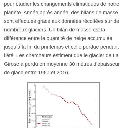
pour étudier les changements climatiques de notre
planète. Année après année, des bilans de masse
sont effectués grâce aux données récoltées sur de
nombreux glaciers. Un bilan de masse est la
différence entre la quantité de neige accumulée
jusqu’à la fin du printemps et celle perdue pendant
l’été. Les chercheurs estiment que le glacier de La
Girose a perdu en moyenne 30 mètres d’épaisseur
de glace entre 1967 et 2016.