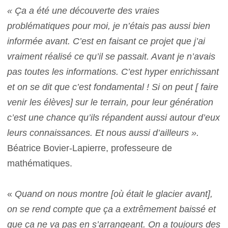
« Ça a été une découverte des vraies
problématiques pour moi, je n’étais pas aussi bien
informée avant. C’est en faisant ce projet que j’ai
vraiment réalisé ce qu’il se passait. Avant je n’avais
pas toutes les informations. C’est hyper enrichissant
et on se dit que c’est fondamental ! Si on peut [ faire
venir les élèves] sur le terrain, pour leur génération
c’est une chance qu’ils répandent aussi autour d’eux
leurs connaissances. Et nous aussi d’ailleurs ».
Béatrice Bovier-Lapierre, professeure de
mathématiques.
«
Quand on nous montre [où était le glacier avant],
on se rend compte que ça a extrêmement baissé et
que ça ne va pas en s’arrangeant. On a toujours des