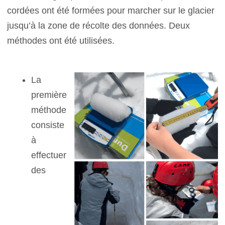
cordées ont été formées pour marcher sur le glacier
jusqu’à la zone de récolte des données. Deux
méthodes ont été utilisées.
La
première
méthode
consiste
à
effectuer
des