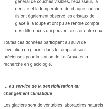
général de couches visibles, l’épaisseur, la
densité et la température de chaque couche.
Ils ont également observé les cristaux de
glace à la loupe et ont pu se rendre compte
des différences qui peuvent exister entre eux.
Toutes ces données participent au suivi de
l’évolution du glacier dans le temps et sont
précieuses pour la station de La Grave et la
recherche en glaciologie.
… au service de la sensibilisation au
changement climatique
Les glaciers sont de véritables laboratoires naturels