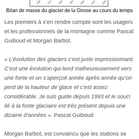
Bilan de masse du glacier de la Girose au cours du temps
Les premiers à s’en rendre compte sont les u sagers
et les professionnels de la montagne comme Pascal
Guiboud et Morgan Barbot.
« L’évolution des glaciers c’est juste impressionnant.
C’est une évolution qui tend malheureusement vers
une fonte et on s’aperçoit année après année qu’on
perd de la hauteur de glace et c’est assez
considérable. Je suis guide depuis 1993 et le souci
lié à la fonte glaciaire est très présent depuis une
dizaine d’années ».
Pascal Guiboud
Morgan Barbot, est convaincu que les stations se