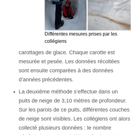
Différentes mesures prises par les
collégiens
carottages de glace. Chaque carotte est
mesurée et pesée. Les données récoltées
sont ensuite comparées à des données
d’années précédentes.
La deuxième méthode s’effectue dans un
puits de neige de 3,10 mètres de profondeur.
Sur les parois de ce puits, différentes couches
de neige sont visibles. Les collégiens ont alors
collecté plusieurs données : le nombre