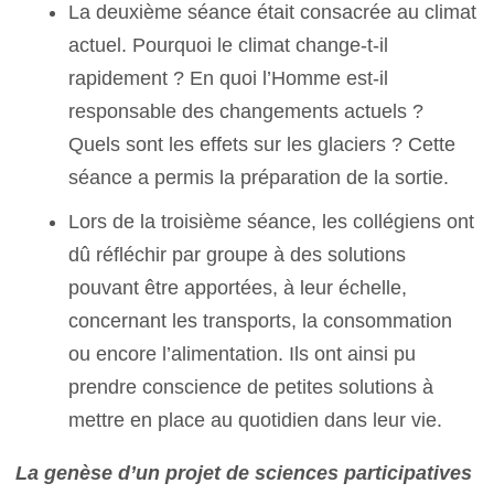
La deuxième séance était consacrée au climat
actuel. Pourquoi le climat change-t-il
rapidement ? En quoi l’Homme est-il
responsable des changements actuels ?
Quels sont les effets sur les glaciers ? Cette
séance a permis la préparation de la sortie.
Lors de la troisième séance, les collégiens ont
dû réfléchir par groupe à des solutions
pouvant être apportées, à leur échelle,
concernant les transports, la consommation
ou encore l’alimentation. Ils ont ainsi pu
prendre conscience de petites solutions à
mettre en place au quotidien dans leur vie.
La genèse d’un projet de sciences participatives