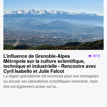
L’influence de Grenoble-Alpes
3973
Métropole sur la culture scientifique,
technique et industrielle - Rencontre avec
Cyril Isabello et Julie Falcot
La région grenobloise est reconnue pour ses montagnes
ou encore ses laboratoires scientifiques innovants, mais
elle est également active sur la...