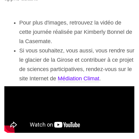
Pour plus d'images, retrouvez la vidéo de
cette journée réalisée par Kimberly Bonnel de
la Casemate.
Si vous souhaitez, vous aussi, vous rendre sur
le glacier de la Girose et contribuer à ce projet
de sciences participatives, rendez-vous sur le
site Internet de
Médiation Climat
.