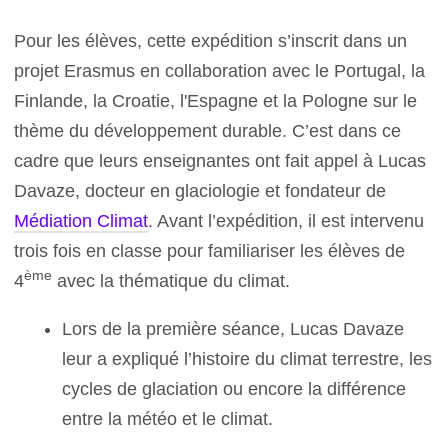
Pour les élèves, cette expédition s’inscrit dans un
projet Erasmus en collaboration avec le Portugal, la
Finlande, la Croatie, l'Espagne et la Pologne sur le
thème du développement durable. C’est dans ce
cadre que leurs enseignantes ont fait appel à Lucas
Davaze, docteur en glaciologie et fondateur de
Médiation Climat
. Avant l’expédition, il est intervenu
trois fois en classe pour familiariser les élèves de
ème
4
avec la thématique du climat.
Lors de la première séance, Lucas Davaze
leur a expliqué l’histoire du climat terrestre, les
cycles de glaciation ou encore la différence
entre la météo et le climat.