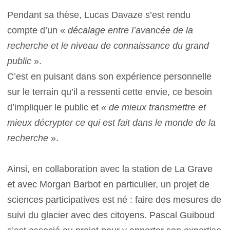
Pendant sa thèse, Lucas Davaze s’est rendu
compte d’un «
décalage entre l’avancée de la
recherche et le niveau de connaissance du grand
public
».
C’est en puisant dans son expérience personnelle
sur le terrain qu’il a ressenti cette envie, ce besoin
d’impliquer le public et
« de mieux transmettre et
mieux décrypter ce qui est fait dans le monde de la
recherche
».
Ainsi, en collaboration avec la station de La Grave
et avec Morgan Barbot en particulier, un projet de
sciences participatives est né : faire des mesures de
suivi du glacier avec des citoyens. Pascal Guiboud