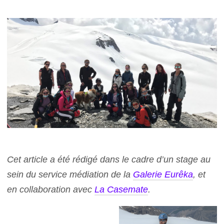
Cet article a été rédigé dans le cadre d’un stage au
sein du service médiation de la
Galerie Eurêka
, et
en collaboration avec
La Casemate
.