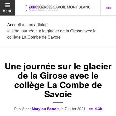
MENU
Accueil
Les articles
Une journée sur le glacier de la Girose avec le
collège La Combe de Savoie
Une journée sur le glacier
de la Girose avec le
collège La Combe de
Savoie
Publié par
Marylou Benoit
, le 7 juillet 2021
4.3k