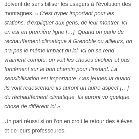
doivent de sensibiliser les usagers à l’évolution des
montagnes.
« C’est hyper important pour les
stations, d’expliquer aux gens, de leur montrer. Ici
on est en première ligne […]. Quand on parle de
réchauffement climatique à Grenoble ou ailleurs, on
n’a pas le même impact qu’ici. Ici on se rend
vraiment compte, on voit les choses évoluer et pas
forcément sur le bon chemin pour l’instant. La
sensibilisation est importante. Ces jeunes-là quand
ils vont redescendre ils auront un autre aspect […]
du réchauffement climatique. Ils auront vu quelque
chose de différent ici ».
Un pari réussi si on l’on en croit le retour des élèves
et de leurs professeures.