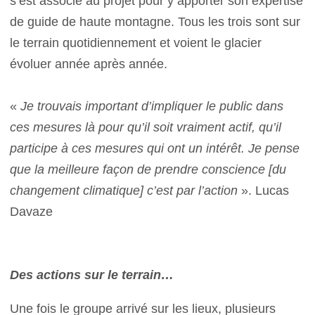
s’est associé au projet pour y apporter son expertise
de guide de haute montagne. Tous les trois sont sur
le terrain quotidiennement et voient le glacier
évoluer année après année.
«
Je trouvais important d’impliquer le public dans
ces mesures là pour qu’il soit vraiment actif, qu’il
participe à ces mesures qui ont un intérêt. Je pense
que la meilleure façon de prendre conscience [du
changement climatique] c’est par l’action
». Lucas
Davaze
Des actions sur le terrain…
Une fois le groupe arrivé sur les lieux, plusieurs