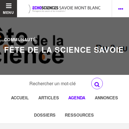
MENU
COMMUNAUTÉ
FÊTE DE LA SCIENCE SAVOIE
ACCUEIL
ARTICLES
AGENDA
ANNONCES
DOSSIERS
RESSOURCES