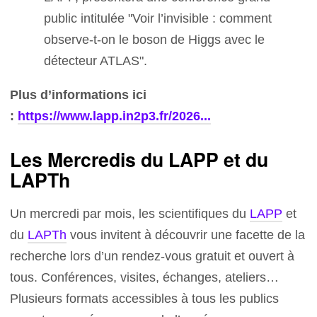
public intitulée "Voir l’invisible : comment
observe-t-on le boson de Higgs avec le
détecteur ATLAS".
Plus d’informations ici
:
https://www.lapp.in2p3.fr/2026...
Les Mercredis du LAPP et du
LAPTh
Un mercredi par mois, les scientifiques du
LAPP
et
du
LAPTh
vous invitent à découvrir une facette de la
recherche lors d’un rendez-vous gratuit et ouvert à
tous. Conférences, visites, échanges, ateliers…
Plusieurs formats accessibles à tous les publics