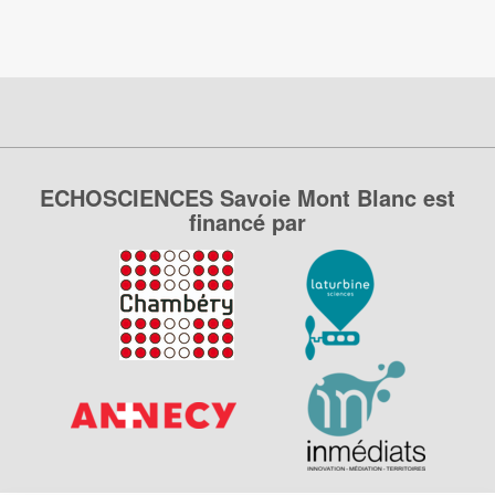
ECHOSCIENCES Savoie Mont Blanc est
financé par