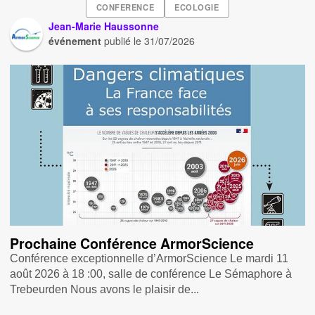
CONFERENCE
ECOLOGIE
Jean-Marie Haussonne
événement
publié le
31/07/2026
Prochaine Conférence ArmorScience
Conférence exceptionnelle d’ArmorScience Le mardi 11
août 2026 à 18 :00, salle de conférence Le Sémaphore à
Trebeurden Nous avons le plaisir de...