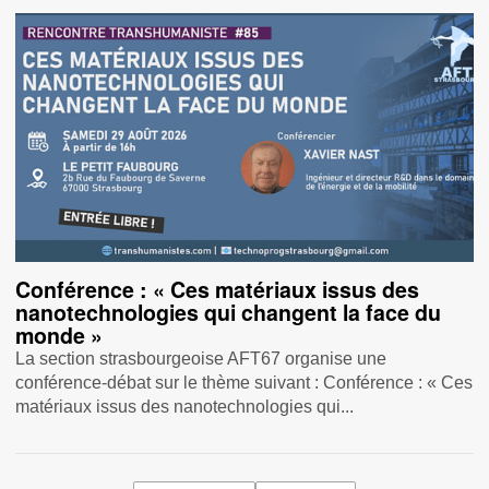
Conférence : « Ces matériaux issus des
nanotechnologies qui changent la face du
monde »
La section strasbourgeoise AFT67 organise une
conférence-débat sur le thème suivant : Conférence : « Ces
matériaux issus des nanotechnologies qui...