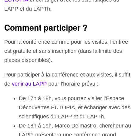
LAPP et du LAPTh.
Comment participer ?
Pour la conférence comme pour les visites, l’entrée
est gratuite et sans inscription (dans la limite des
places disponibles).
Pour participer à la conférence et aux visites, il suffit
de
venir au LAPP
pour l’horaire prévu :
De 17h à 18h, vous pourrez visiter l’Espace
Découvertes EUTOPIA, et échanger avec des
scientifiques du LAPP et du LAPTh.
De 18h à 19h, Marco Delmastro, chercheur au
LAPP, présentera une conférence grand