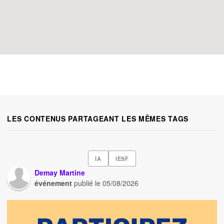
LES CONTENUS PARTAGEANT LES MÊMES TAGS
IA
IESF
Demay Martine
événement
publié le
05/08/2026