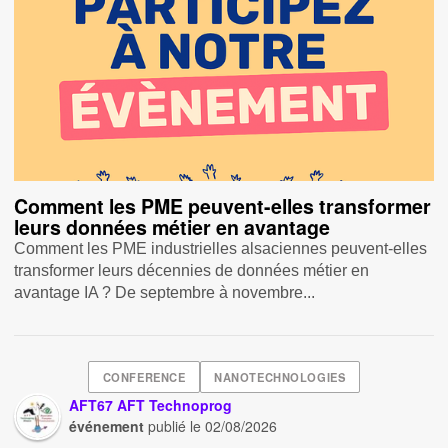
Comment les PME peuvent-elles transformer
leurs données métier en avantage
Comment les PME industrielles alsaciennes peuvent-elles
transformer leurs décennies de données métier en
avantage IA ? De septembre à novembre...
CONFERENCE
NANOTECHNOLOGIES
AFT67 AFT Technoprog
événement
publié le
02/08/2026