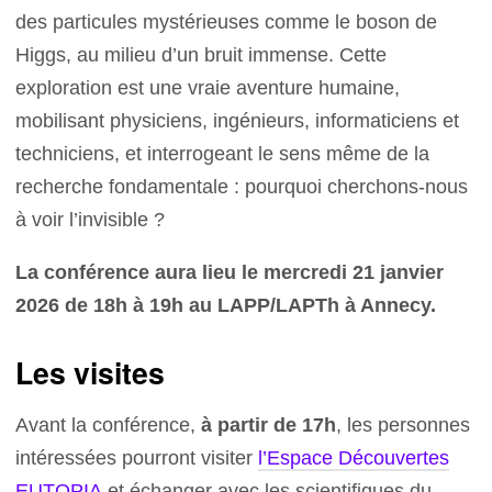
des particules mystérieuses comme le boson de
Higgs, au milieu d’un bruit immense. Cette
exploration est une vraie aventure humaine,
mobilisant physiciens, ingénieurs, informaticiens et
techniciens, et interrogeant le sens même de la
recherche fondamentale : pourquoi cherchons-nous
à voir l’invisible ?
La conférence aura lieu le mercredi 21 janvier
2026 de 18h à 19h au LAPP/LAPTh à Annecy.
Les visites
Avant la conférence,
à partir de 17h
, les personnes
intéressées pourront visiter
l’Espace Découvertes
EUTOPIA
et échanger avec les scientifiques du