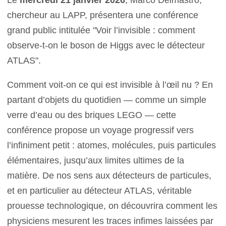
chercheur au LAPP, présentera une conférence
grand public intitulée "Voir l’invisible : comment
observe-t-on le boson de Higgs avec le détecteur
ATLAS".
Comment voit-on ce qui est invisible à l’œil nu ? En
partant d’objets du quotidien — comme un simple
verre d’eau ou des briques LEGO — cette
conférence propose un voyage progressif vers
l’infiniment petit : atomes, molécules, puis particules
élémentaires, jusqu’aux limites ultimes de la
matière. De nos sens aux détecteurs de particules,
et en particulier au détecteur ATLAS, véritable
prouesse technologique, on découvrira comment les
physiciens mesurent les traces infimes laissées par