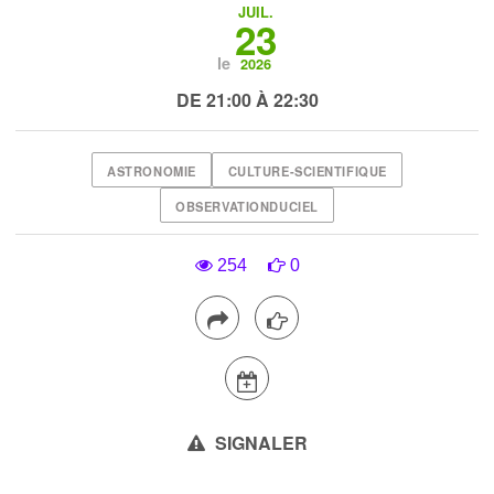
JUIL.
23
le
2026
DE 21:00 À 22:30
ASTRONOMIE
CULTURE-SCIENTIFIQUE
OBSERVATIONDUCIEL
254
0
SIGNALER