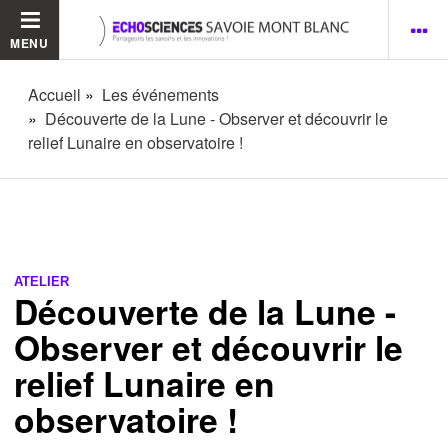
MENU
Accueil
Les événements
Découverte de la Lune - Observer et découvrir le
relief Lunaire en observatoire !
ATELIER
Découverte de la Lune -
Observer et découvrir le
relief Lunaire en
observatoire !