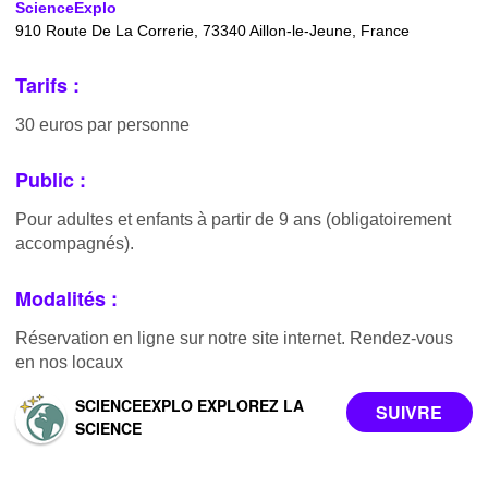
ScienceExplo
910 Route De La Correrie, 73340 Aillon-le-Jeune, France
Tarifs :
30 euros par personne
Public :
Pour adultes et enfants à partir de 9 ans (obligatoirement
accompagnés).
Modalités :
Réservation en ligne sur notre site internet. Rendez-vous
en nos locaux
SCIENCEEXPLO EXPLOREZ LA
SCIENCE