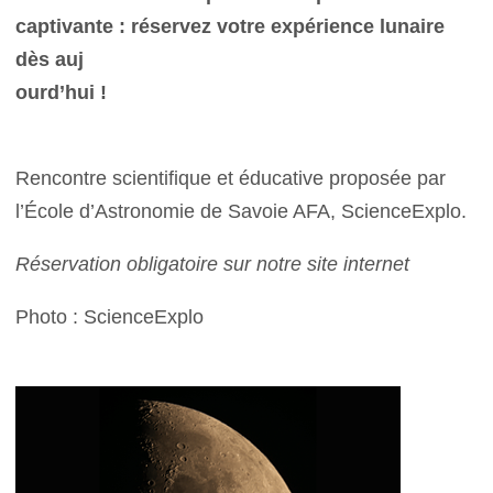
captivante : réservez votre expérience lunaire
dès auj
ourd’hui !
Rencontre scientifique et éducative proposée par
l’École d’Astronomie de Savoie AFA, ScienceExplo.
Réservation obligatoire sur notre site internet
Photo : ScienceExplo