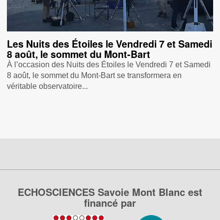
Les Nuits des Étoiles le Vendredi 7 et Samedi
8 août, le sommet du Mont-Bart
À l’occasion des Nuits des Étoiles le Vendredi 7 et Samedi
8 août, le sommet du Mont-Bart se transformera en
véritable observatoire...
ECHOSCIENCES Savoie Mont Blanc est
financé par