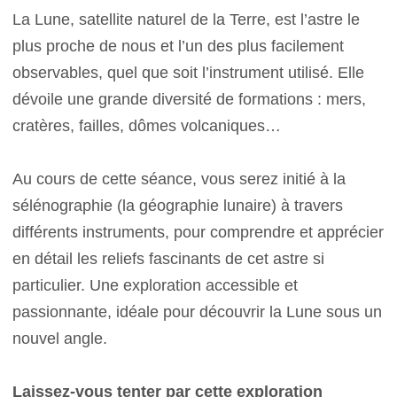
La Lune, satellite naturel de la Terre, est l’astre le
plus proche de nous et l’un des plus facilement
observables, quel que soit l’instrument utilisé. Elle
dévoile une grande diversité de formations : mers,
cratères, failles, dômes volcaniques…
Au cours de cette séance, vous serez initié à la
sélénographie (la géographie lunaire) à travers
différents instruments, pour comprendre et apprécier
en détail les reliefs fascinants de cet astre si
particulier. Une exploration accessible et
passionnante, idéale pour découvrir la Lune sous un
nouvel angle.
Laissez-vous tenter par cette exploration