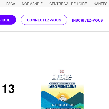
PACA
NORMANDIE
CENTRE-VAL-DE-LOIRE
NANTES
RIBUE
CONNECTEZ-VOUS
INSCRIVEZ-VOUS
 13