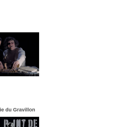
e du Gravillon