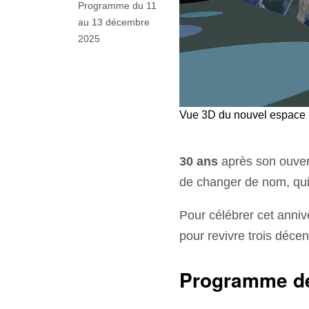
Programme du 11
au 13 décembre
2025
Vue 3D du nouvel espace
30 ans
après son ouvert
de changer de nom, qui
Pour célébrer cet anniv
pour revivre trois décen
Programme déta