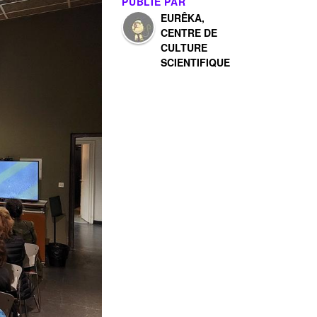
PUBLIÉ PAR
EURÊKA,
CENTRE DE
CULTURE
SCIENTIFIQUE