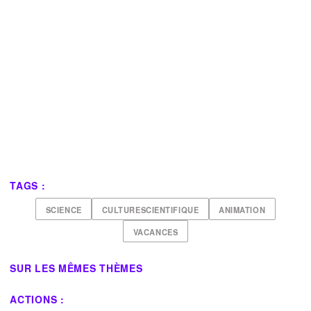
TAGS :
SCIENCE
CULTURESCIENTIFIQUE
ANIMATION
VACANCES
SUR LES MÊMES THÈMES
ACTIONS :