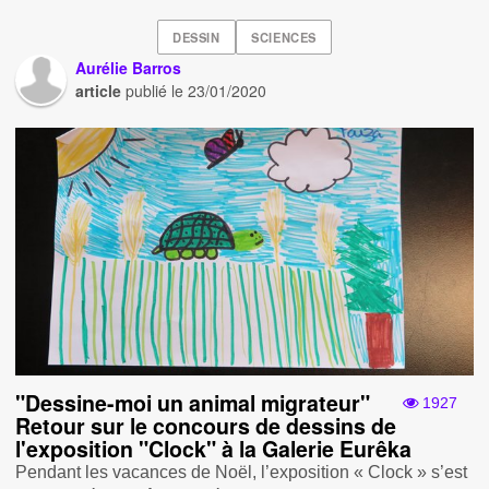
DESSIN
SCIENCES
Aurélie Barros
article
publié le
23/01/2020
"Dessine-moi un animal migrateur"
1927
Retour sur le concours de dessins de
l'exposition "Clock" à la Galerie Eurêka
Pendant les vacances de Noël, l’exposition « Clock » s’est