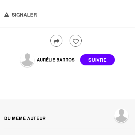
SIGNALER
AURÉLIE BARROS
DU MÊME AUTEUR