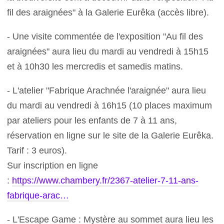
fil des araignées" à la Galerie Eurêka (accès libre).
- Une visite commentée de l'exposition "Au fil des
araignées" aura lieu du mardi au vendredi à 15h15
et à 10h30 les mercredis et samedis matins.
- L'atelier "Fabrique Arachnée l'araignée" aura lieu
du mardi au vendredi à 16h15 (10 places maximum
par ateliers pour les enfants de 7 à 11 ans,
réservation en ligne sur le site de la Galerie Eurêka.
Tarif : 3 euros).
Sur inscription en ligne
:
https://www.chambery.fr/2367-atelier-7-11-ans-
fabrique-arac…
- L'Escape Game : Mystère au sommet aura lieu les