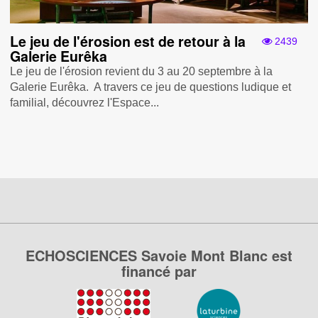
Le jeu de l'érosion est de retour à la
2439
Galerie Eurêka
Le jeu de l'érosion revient du 3 au 20 septembre à la
Galerie Eurêka. A travers ce jeu de questions ludique et
familial, découvrez l'Espace...
ECHOSCIENCES Savoie Mont Blanc est
financé par