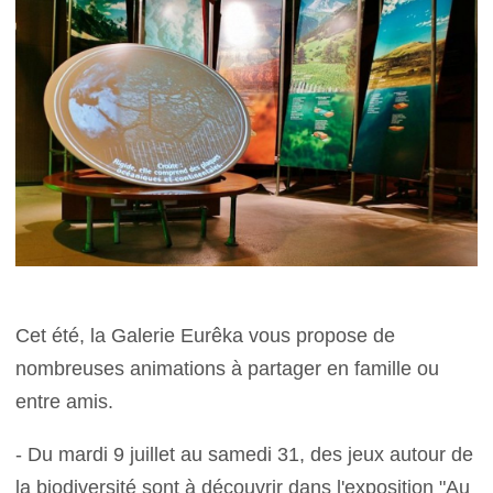
Cet été, la Galerie Eurêka vous propose de
nombreuses animations à partager en famille ou
entre amis.
- Du mardi 9 juillet au samedi 31, des jeux autour de
la biodiversité sont à découvrir dans l'exposition "Au