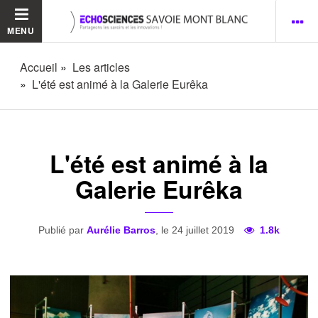
MENU
Accueil
Les articles
L'été est animé à la Galerie Eurêka
L'été est animé à la
Galerie Eurêka
Publié par
Aurélie Barros
, le 24 juillet 2019
1.8k