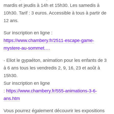
mardis et jeudis à 14h et 15h30. Les samedis à
10h30. Tarif : 3 euros. Accessible à tous à partir de
12 ans.
Sur inscription en ligne :
https://www.chambery.fr/2511-escape-game-
mystere-au-sommet.…
- Eliot le gypaéton, animation pour les enfants de 3
à 6 ans tous les vendredis 2, 9, 16, 23 et août à
15h30.
Sur inscription en ligne
:
https://www.chambery.fr/555-animations-3-6-
ans.htm
Vous pourrez également découvrir les expositions