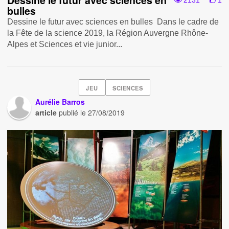
bulles
Dessine le futur avec sciences en bulles Dans le cadre de
la Fête de la science 2019, la Région Auvergne Rhône-
Alpes et Sciences et vie junior...
JEU
SCIENCES
Aurélie Barros
article
publié le
27/08/2019