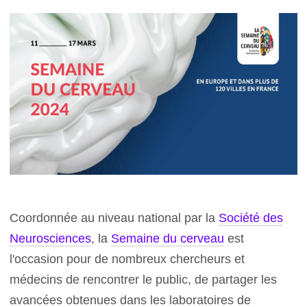
Coordonnée au niveau national par la
Société des
Neurosciences
, la
Semaine du cerveau
est
l'occasion pour de nombreux chercheurs et
médecins de rencontrer le public, de partager les
avancées obtenues dans les laboratoires de