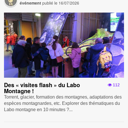
événement
publié le
16/07/2026
Des « visites flash » du Labo
112
Montagne !
Torrent, glacier, formation des montagnes, adaptations des
espèces montagnardes, etc. Explorer des thématiques du
Labo montagne en 10 minutes ?...