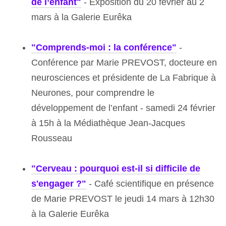
de l’enfant"
- Exposition du 20 février au 2
mars à la Galerie Eurêka
"Comprends-moi : la conférence"
-
Conférence par Marie PREVOST, docteure en
neurosciences et présidente de La Fabrique à
Neurones, pour comprendre le
développement de l’enfant - samedi 24 février
à 15h à la Médiathèque Jean-Jacques
Rousseau
"Cerveau : pourquoi est-il si difficile de
s'engager ?"
- Café scientifique en présence
de Marie PREVOST le jeudi 14 mars à 12h30
à la Galerie Eurêka