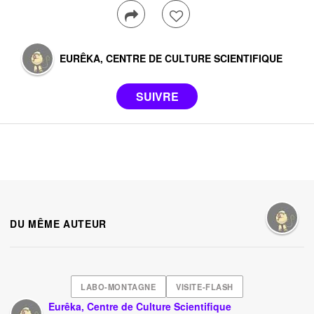
EURÊKA, CENTRE DE CULTURE SCIENTIFIQUE
DU MÊME AUTEUR
LABO-MONTAGNE
VISITE-FLASH
Eurêka, Centre de Culture Scientifique