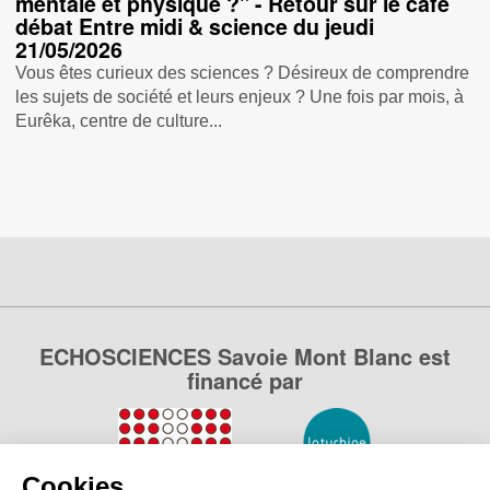
mentale et physique ?" - Retour sur le café
débat Entre midi & science du jeudi
21/05/2026
Vous êtes curieux des sciences ? Désireux de comprendre
les sujets de société et leurs enjeux ? Une fois par mois, à
Eurêka, centre de culture...
ECHOSCIENCES Savoie Mont Blanc est
financé par
Cookies