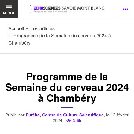
MENU
Accueil
Les articles
Programme de la Semaine du cerveau 2024 à
Chambéry
Programme de la
Semaine du cerveau 2024
à Chambéry
Publié par
Eurêka, Centre de Culture Scientifique
, le 12 février
2024
1.5k