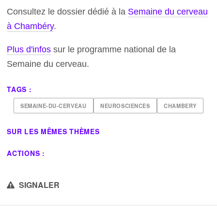
Consultez le dossier dédié à la
Semaine du cerveau
à Chambéry
.
Plus d'infos
sur le programme national de la
Semaine du cerveau.
TAGS :
SEMAINE-DU-CERVEAU
NEUROSCIENCES
CHAMBERY
SUR LES MÊMES THÈMES
ACTIONS :
SIGNALER