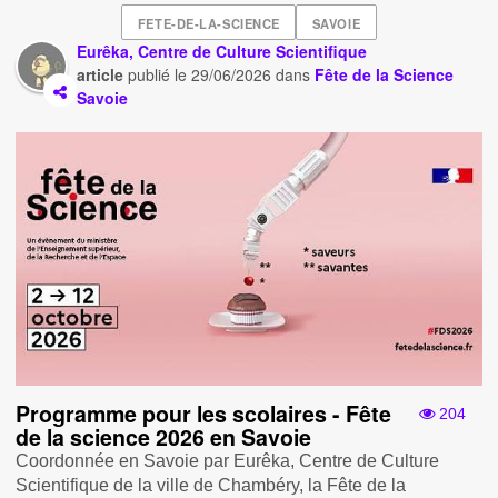
FETE-DE-LA-SCIENCE
SAVOIE
Eurêka, Centre de Culture Scientifique
article
publié le
29/06/2026
dans
Fête de la Science
Savoie
Programme pour les scolaires - Fête
204
de la science 2026 en Savoie
Coordonnée en Savoie par Eurêka, Centre de Culture
Scientifique de la ville de Chambéry, la Fête de la