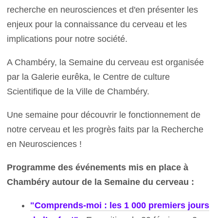
recherche en neurosciences et d'en présenter les
enjeux pour la connaissance du cerveau et les
implications pour notre société.
A Chambéry, la Semaine du cerveau est organisée
par la Galerie eurêka, le Centre de culture
Scientifique de la Ville de Chambéry.
Une semaine pour découvrir le fonctionnement de
notre cerveau et les progrès faits par la Recherche
en Neurosciences !
Programme des événements mis en place à
Chambéry autour de la Semaine du cerveau :
"Comprends-moi : les 1 000 premiers jours