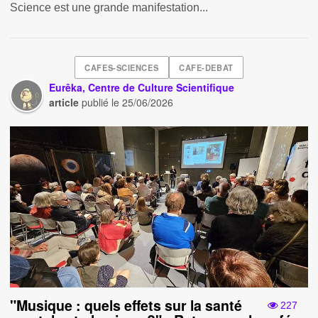
Science est une grande manifestation...
CAFES-SCIENCES
CAFE-DEBAT
Eurêka, Centre de Culture Scientifique
article
publié le
25/06/2026
"Musique : quels effets sur la santé
227