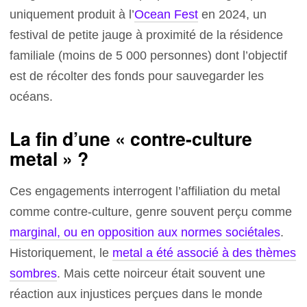
uniquement produit à l’
Ocean Fest
en 2024, un
festival de petite jauge à proximité de la résidence
familiale (moins de 5 000 personnes) dont l’objectif
est de récolter des fonds pour sauvegarder les
océans.
La fin d’une « contre-culture
metal » ?
Ces engagements interrogent l’affiliation du metal
comme contre-culture, genre souvent perçu comme
marginal, ou en opposition aux normes sociétales
.
Historiquement, le
metal a été associé à des thèmes
sombres
. Mais cette noirceur était souvent une
réaction aux injustices perçues dans le monde