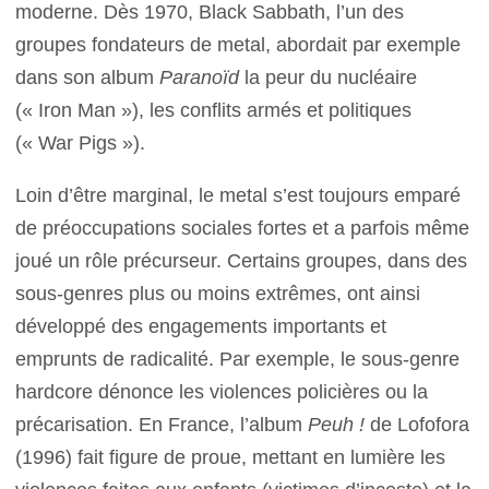
moderne. Dès 1970, Black Sabbath, l’un des
groupes fondateurs de metal, abordait par exemple
dans son album
Paranoïd
la peur du nucléaire
(« Iron Man »), les conflits armés et politiques
(« War Pigs »).
Loin d’être marginal, le metal s’est toujours emparé
de préoccupations sociales fortes et a parfois même
joué un rôle précurseur. Certains groupes, dans des
sous-genres plus ou moins extrêmes, ont ainsi
développé des engagements importants et
emprunts de radicalité. Par exemple, le sous-genre
hardcore dénonce les violences policières ou la
précarisation. En France, l’album
Peuh !
de Lofofora
(1996) fait figure de proue, mettant en lumière les