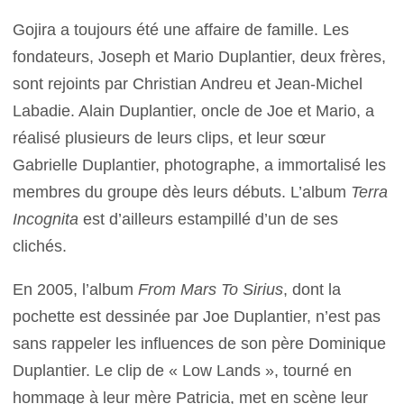
Gojira a toujours été une affaire de famille. Les
fondateurs, Joseph et Mario Duplantier, deux frères,
sont rejoints par Christian Andreu et Jean-Michel
Labadie. Alain Duplantier, oncle de Joe et Mario, a
réalisé plusieurs de leurs clips, et leur sœur
Gabrielle Duplantier, photographe, a immortalisé les
membres du groupe dès leurs débuts. L’album
Terra
Incognita
est d’ailleurs estampillé d’un de ses
clichés.
En 2005, l’album
From Mars To Sirius
, dont la
pochette est dessinée par Joe Duplantier, n’est pas
sans rappeler les influences de son père Dominique
Duplantier. Le clip de « Low Lands », tourné en
hommage à leur mère Patricia, met en scène leur