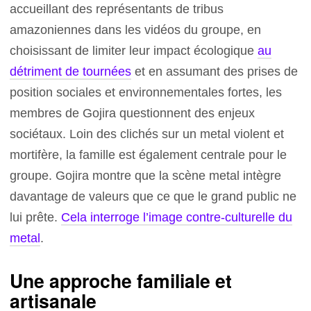
accueillant des représentants de tribus
amazoniennes dans les vidéos du groupe, en
choisissant de limiter leur impact écologique
au
détriment de tournées
et en assumant des prises de
position sociales et environnementales fortes, les
membres de Gojira questionnent des enjeux
sociétaux. Loin des clichés sur un metal violent et
mortifère, la famille est également centrale pour le
groupe. Gojira montre que la scène metal intègre
davantage de valeurs que ce que le grand public ne
lui prête.
Cela interroge l’image contre-culturelle du
metal
.
Une approche familiale et
artisanale