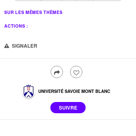
SUR LES MÊMES THÈMES
ACTIONS :
SIGNALER
UNIVERSITÉ SAVOIE MONT BLANC