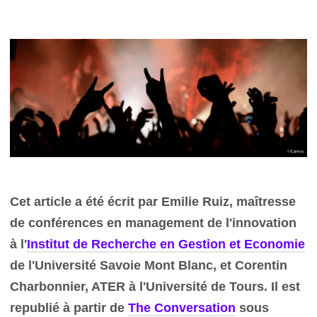
Cet article a été écrit par Emilie Ruiz, maîtresse
de conférences en management de l'innovation
à l'
Institut de Recherche en Gestion et Economie
de l'Université Savoie Mont Blanc, et Corentin
Charbonnier, ATER à l'Université de Tours. Il est
republié à partir de
The Conversation
sous