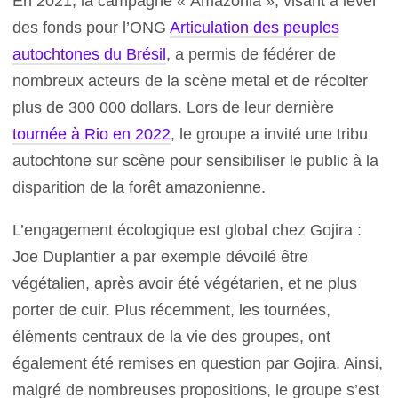
En 2021, la campagne « Amazonia », visant à lever
des fonds pour l’ONG
Articulation des peuples
autochtones du Brésil
, a permis de fédérer de
nombreux acteurs de la scène metal et de récolter
plus de 300 000 dollars. Lors de leur dernière
tournée à Rio en 2022
, le groupe a invité une tribu
autochtone sur scène pour sensibiliser le public à la
disparition de la forêt amazonienne.
L’engagement écologique est global chez Gojira :
Joe Duplantier a par exemple dévoilé être
végétalien, après avoir été végétarien, et ne plus
porter de cuir. Plus récemment, les tournées,
éléments centraux de la vie des groupes, ont
également été remises en question par Gojira. Ainsi,
malgré de nombreuses propositions, le groupe s’est