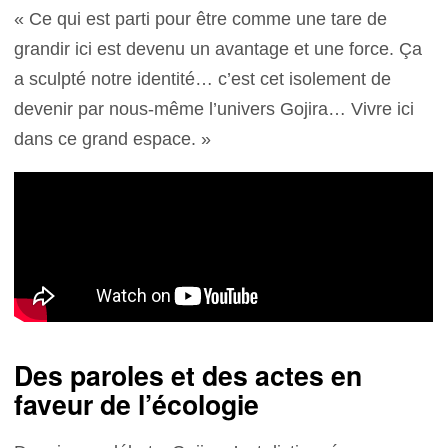
« Ce qui est parti pour être comme une tare de
grandir ici est devenu un avantage et une force. Ça
a sculpté notre identité… c’est cet isolement de
devenir par nous-même l’univers Gojira… Vivre ici
dans ce grand espace. »
Des paroles et des actes en
faveur de l’écologie