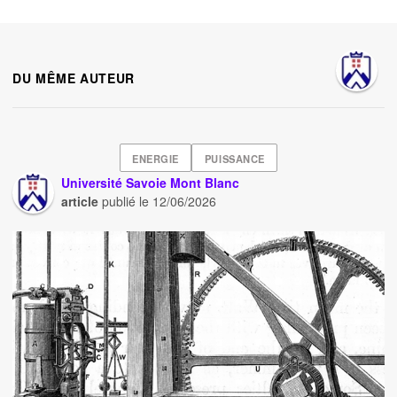
DU MÊME AUTEUR
ENERGIE
PUISSANCE
Université Savoie Mont Blanc
article
publié le
12/06/2026