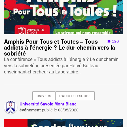
Amphis Pour Tous et Toutes – Tous
190
addicts à l’énergie ? Le dur chemin vers la
sobriété
La conférence « Tous addicts à l’énergie ? Le dur chemin
vers la sobriété », présentée par Hervé Boileau,
enseignant-chercheur au Laboratoire...
UNIVERS
RADIOTELESCOPE
Université Savoie Mont Blanc
événement
publié le
03/05/2026