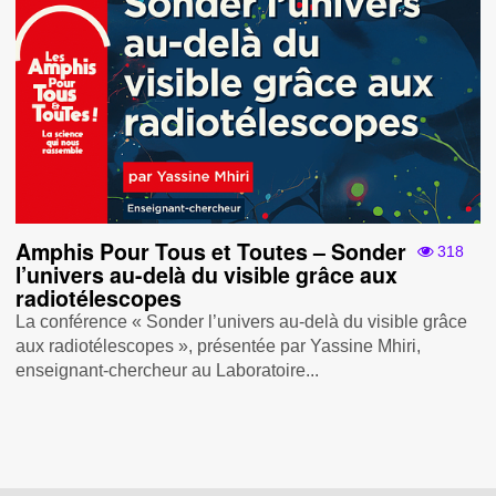
Amphis Pour Tous et Toutes – Sonder
318
l’univers au-delà du visible grâce aux
radiotélescopes
La conférence « Sonder l’univers au-delà du visible grâce
aux radiotélescopes », présentée par Yassine Mhiri,
enseignant-chercheur au Laboratoire...