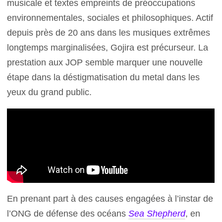
musicale et textes empreints de préoccupations
environnementales, sociales et philosophiques. Actif
depuis près de 20 ans dans les musiques extrêmes
longtemps marginalisées, Gojira est précurseur. La
prestation aux JOP semble marquer une nouvelle
étape dans la déstigmatisation du metal dans les
yeux du grand public.
En prenant part à des causes engagées à l’instar de
l’ONG de défense des océans
Sea Shepherd
, en