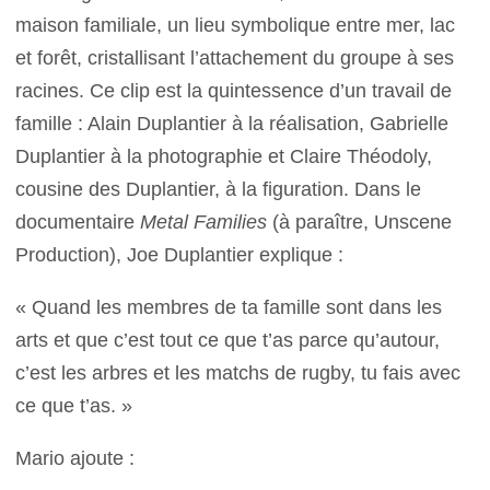
maison familiale, un lieu symbolique entre mer, lac
et forêt, cristallisant l’attachement du groupe à ses
racines. Ce clip est la quintessence d’un travail de
famille : Alain Duplantier à la réalisation, Gabrielle
Duplantier à la photographie et Claire Théodoly,
cousine des Duplantier, à la figuration. Dans le
documentaire
Metal Families
(à paraître, Unscene
Production), Joe Duplantier explique :
« Quand les membres de ta famille sont dans les
arts et que c’est tout ce que t’as parce qu’autour,
c’est les arbres et les matchs de rugby, tu fais avec
ce que t’as. »
Mario ajoute :