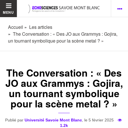
MENU
Accueil
Les articles
The Conversation : « Des JO aux Grammys : Gojira,
un tournant symbolique pour la scène metal ? »
The Conversation : « Des
JO aux Grammys : Gojira,
un tournant symbolique
pour la scène metal ? »
Publié par
Université Savoie Mont Blanc
, le 5 février 2025
1.2k