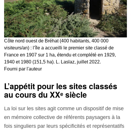
Côte nord ouest de Bréhat (400 habitants, 400 000
visiteurs/an) : l’île a accueilli le premier site classé de
France en 1907 sur 1 ha, étendu et complété en 1929,
1940 et 1980 (151,5 ha). L. Laslaz, juillet 2022.
Fourni par l'auteur
L’appétit pour les sites classés
au cours du XXᵉ siècle
La loi sur les sites agit comme un dispositif de mise
en mémoire collective de référents paysagers à la
fois singuliers par leurs spécificités et représentatifs