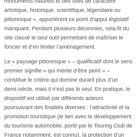
monuments naturels et des sites de caractère
artistique, historique, scientifique, légendaire ou
pittoresque », apportèrent ce point d’appui législatif
manquant. Pendant plusieurs décennies, cela fit du
site classé le seul outil permettant de maîtriser le
foncier et d’en limiter l’aménagement.
Le « paysage pittoresque » – qualificatif dont le sens
premier signifie « qui mérite d’être peint » –
constitue le critère qui domine durant plus d’un
demi-siècle, mais il n’est pas le seul. En pratique, le
dispositif est utilisé par différents acteurs
poursuivant des finalités diverses : l’attractivité et la
promotion touristique (le lien avec le développement
du tourisme automobile, porté par le Touring Club de
France notamment, est connu), la protection d’un