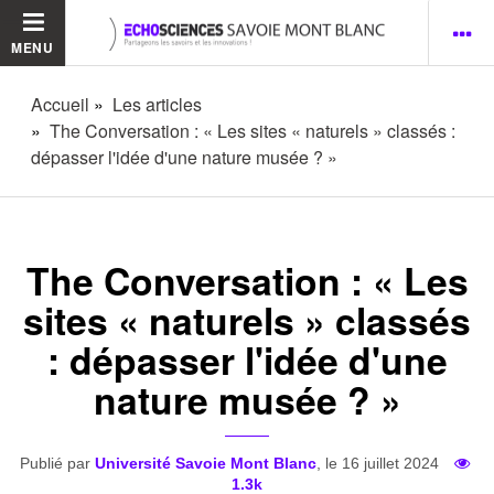
MENU
Accueil
Les articles
The Conversation : « Les sites « naturels » classés :
dépasser l'idée d'une nature musée ? »
The Conversation : « Les
sites « naturels » classés
: dépasser l'idée d'une
nature musée ? »
Publié par
Université Savoie Mont Blanc
, le 16 juillet 2024
1.3k