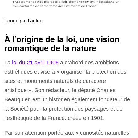
Fourni par l'auteur
À l’origine de la loi, une vision
romantique de la nature
La
loi du 21 avril 1906
a d’abord des ambitions
esthétiques et vise à « organiser la protection des
sites et monuments naturels de caractère
artistique ». Son rédacteur, le député Charles
Beauquier, est un historien également fondateur de
la Société pour la protection des paysages et de
l’esthétique de la France, créée en 1901.
Par son attention portée aux « curiosités naturelles