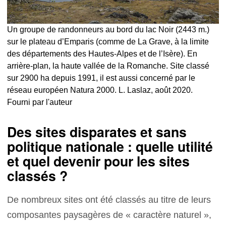
Un groupe de randonneurs au bord du lac Noir (2443 m.)
sur le plateau d’Emparis (comme de La Grave, à la limite
des départements des Hautes-Alpes et de l’Isère). En
arrière-plan, la haute vallée de la Romanche. Site classé
sur 2900 ha depuis 1991, il est aussi concerné par le
réseau européen Natura 2000. L. Laslaz, août 2020.
Fourni par l'auteur
Des sites disparates et sans
politique nationale : quelle utilité
et quel devenir pour les sites
classés ?
De nombreux sites ont été classés au titre de leurs
composantes paysagères de « caractère naturel »,