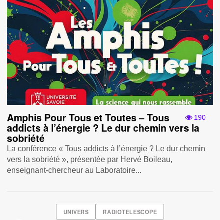
Amphis Pour Tous et Toutes – Tous
190
addicts à l’énergie ? Le dur chemin vers la
sobriété
La conférence « Tous addicts à l’énergie ? Le dur chemin
vers la sobriété », présentée par Hervé Boileau,
enseignant-chercheur au Laboratoire...
UNIVERS
RADIOTELESCOPE