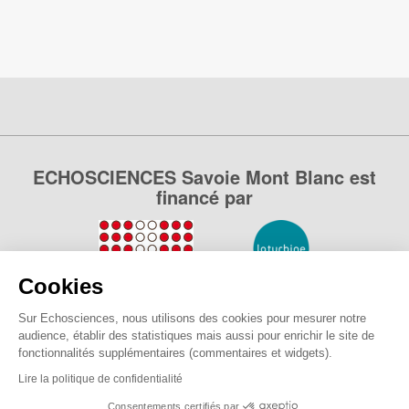
ECHOSCIENCES Savoie Mont Blanc est
financé par
Cookies
Sur Echosciences, nous utilisons des cookies pour mesurer notre
audience, établir des statistiques mais aussi pour enrichir le site de
fonctionnalités supplémentaires (commentaires et widgets).
Lire la politique de confidentialité
Consentements certifiés par