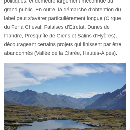
politiques, et demeure largement méconnue du
grand public. En outre, la démarche d’obtention du
label peut s’avérer particulièrement longue (Cirque
du Fer à Cheval, Falaises d’Etretat, Dunes de
Flandre, Presqu’île de Giens et Salins d’Hyères),
décourageant certains projets qui finissent par être
abandonnés (Vallée de la Clarée, Hautes-Alpes).