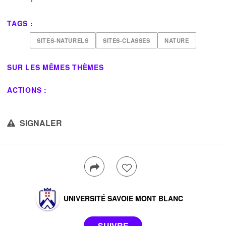
TAGS :
SITES-NATURELS
SITES-CLASSES
NATURE
SUR LES MÊMES THÈMES
ACTIONS :
SIGNALER
UNIVERSITÉ SAVOIE MONT BLANC