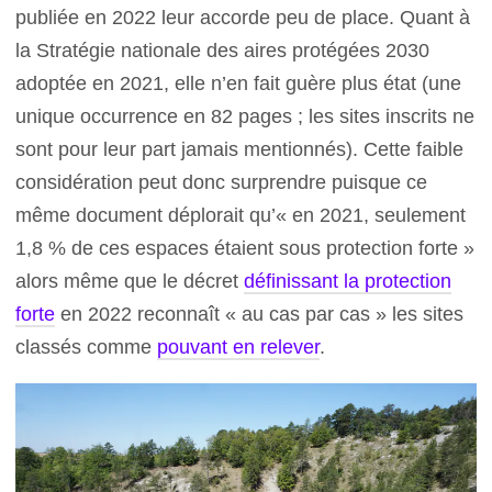
publiée en 2022 leur accorde peu de place. Quant à
la Stratégie nationale des aires protégées 2030
adoptée en 2021, elle n’en fait guère plus état (une
unique occurrence en 82 pages ; les sites inscrits ne
sont pour leur part jamais mentionnés). Cette faible
considération peut donc surprendre puisque ce
même document déplorait qu’« en 2021, seulement
1,8 % de ces espaces étaient sous protection forte »
alors même que le décret
définissant la protection
forte
en 2022 reconnaît « au cas par cas » les sites
classés comme
pouvant en relever
.