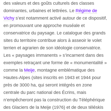
des valeurs et des goûts culturels des classes
dominantes, urbaines et lettrées. Le
Régime de
Vichy
s’est notamment activé autour de ce dispositif,
en promouvant une approche muséale et
conservatrice du paysage. Le catalogue des grands
sites du territoire contribue alors à asseoir le volet
terrien et agrarien de son idéologie conservatrice.
Les « paysages immanents » s’incarnent dans des
exemples retraçant une forme de « monumentalité »
comme la
Meije
, montagne emblématique des
Hautes-Alpes (sites inscrits en 1943 et 1944 pour
près de 3000 ha, qui seront intégrés en zone
centrale du parc national des Écrins, mais
n’empêcheront pas la construction du Téléphérique
des Glaciers de la Meije (1976) et de deux téléskis