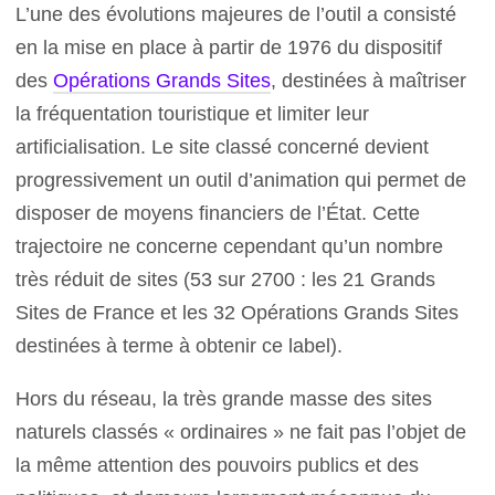
L’une des évolutions majeures de l’outil a consisté
en la mise en place à partir de 1976 du dispositif
des
Opérations Grands Sites
, destinées à maîtriser
la fréquentation touristique et limiter leur
artificialisation. Le site classé concerné devient
progressivement un outil d’animation qui permet de
disposer de moyens financiers de l’État. Cette
trajectoire ne concerne cependant qu’un nombre
très réduit de sites (53 sur 2700 : les 21 Grands
Sites de France et les 32 Opérations Grands Sites
destinées à terme à obtenir ce label).
Hors du réseau, la très grande masse des sites
naturels classés « ordinaires » ne fait pas l’objet de
la même attention des pouvoirs publics et des