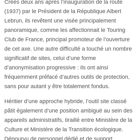
Créés deux ans après l’inauguration de la route
(1937) par le Président de la République Albert
Lebrun, ils revêtent une visée principalement
panoramique, comme les affectionnait le Touring
Club de France, principal promoteur de l’ouverture
de cet axe. Une autre difficulté a touché un nombre
significatif de sites, celui d’une forme
d’anonymisation progressive : ils ont ainsi
fréquemment préfacé d’autres outils de protection,
sans pour autant y être totalement fondus.
Héritier d’une approche hybride, l’outil site classé
pâtit également d’une position ambiguë au sein des
appareils administratifs, tiraillé entre Ministère de la
Culture et Ministère de la Transition écologique.
Dépourvu de personnel dédié et de support