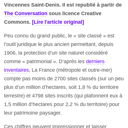
Vincennes Saint-Denis. Il est republié à partir de
The Conversation
sous licence Creative
Commons.
[Lire l'article original]
Peu connu du grand public, le « site classé » est
l’outil juridique le plus ancien permettant, depuis
1906, la protection d’un site naturel considéré
comme « patrimonial ». D’après les
derniers
inventaires
, La France (métropole et outre-mer)
compte pas moins de 2700 sites classés (sur un peu
plus d’un million d’hectares, soit 1,8 % du territoire
terrestre) et 4798 sites inscrits (qui plafonnent eux à
1,5 million d’hectares pour 2,2 % du territoire) pour
leur patrimoine paysager.
Ces chiffres peuvent impressionner et laisser