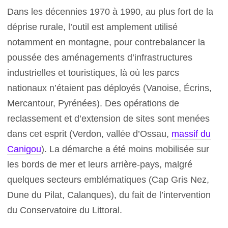
Dans les décennies 1970 à 1990, au plus fort de la
déprise rurale, l’outil est amplement utilisé
notamment en montagne, pour contrebalancer la
poussée des aménagements d’infrastructures
industrielles et touristiques, là où les parcs
nationaux n’étaient pas déployés (Vanoise, Écrins,
Mercantour, Pyrénées). Des opérations de
reclassement et d’extension de sites sont menées
dans cet esprit (Verdon, vallée d’Ossau,
massif du
Canigou
). La démarche a été moins mobilisée sur
les bords de mer et leurs arrière-pays, malgré
quelques secteurs emblématiques (Cap Gris Nez,
Dune du Pilat, Calanques), du fait de l’intervention
du Conservatoire du Littoral.