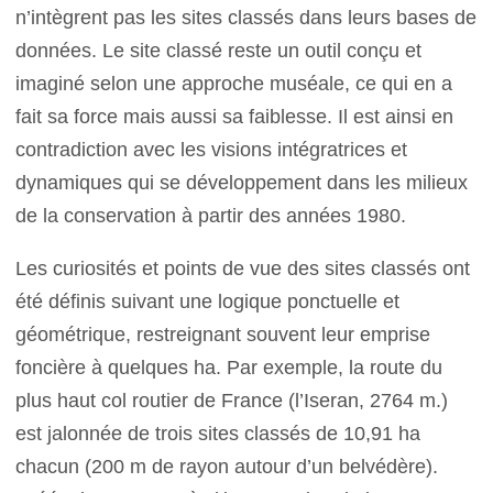
n’intègrent pas les sites classés dans leurs bases de
données. Le site classé reste un outil conçu et
imaginé selon une approche muséale, ce qui en a
fait sa force mais aussi sa faiblesse. Il est ainsi en
contradiction avec les visions intégratrices et
dynamiques qui se développement dans les milieux
de la conservation à partir des années 1980.
Les curiosités et points de vue des sites classés ont
été définis suivant une logique ponctuelle et
géométrique, restreignant souvent leur emprise
foncière à quelques ha. Par exemple, la route du
plus haut col routier de France (l’Iseran, 2764 m.)
est jalonnée de trois sites classés de 10,91 ha
chacun (200 m de rayon autour d’un belvédère).