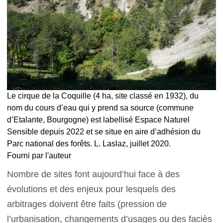
Le cirque de la Coquille (4 ha, site classé en 1932), du
nom du cours d’eau qui y prend sa source (commune
d’Etalante, Bourgogne) est labellisé Espace Naturel
Sensible depuis 2022 et se situe en aire d’adhésion du
Parc national des forêts. L. Laslaz, juillet 2020.
Fourni par l'auteur
Nombre de sites font aujourd’hui face à des
évolutions et des enjeux pour lesquels des
arbitrages doivent être faits (pression de
l’urbanisation, changements d’usages ou des faciès