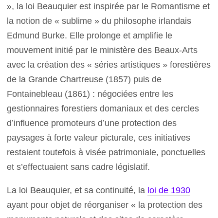
», la loi Beauquier est inspirée par le Romantisme et
la notion de « sublime » du philosophe irlandais
Edmund Burke. Elle prolonge et amplifie le
mouvement initié par le ministère des Beaux-Arts
avec la création des « séries artistiques » forestières
de la Grande Chartreuse (1857) puis de
Fontainebleau (1861) : négociées entre les
gestionnaires forestiers domaniaux et des cercles
d’influence promoteurs d’une protection des
paysages à forte valeur picturale, ces initiatives
restaient toutefois à visée patrimoniale, ponctuelles
et s’effectuaient sans cadre législatif.
La loi Beauquier, et sa continuité, la
loi de 1930
ayant pour objet de réorganiser « la protection des