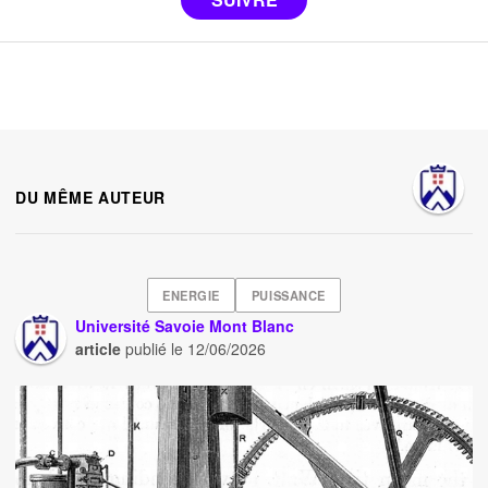
DU MÊME AUTEUR
ENERGIE
PUISSANCE
Université Savoie Mont Blanc
article
publié le
12/06/2026