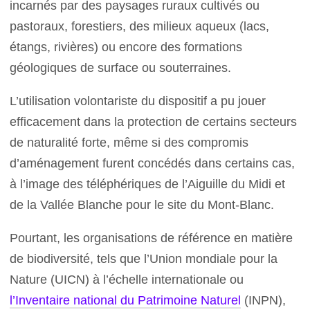
incarnés par des paysages ruraux cultivés ou
pastoraux, forestiers, des milieux aqueux (lacs,
étangs, rivières) ou encore des formations
géologiques de surface ou souterraines.
L’utilisation volontariste du dispositif a pu jouer
efficacement dans la protection de certains secteurs
de naturalité forte, même si des compromis
d’aménagement furent concédés dans certains cas,
à l’image des téléphériques de l’Aiguille du Midi et
de la Vallée Blanche pour le site du Mont-Blanc.
Pourtant, les organisations de référence en matière
de biodiversité, tels que l’Union mondiale pour la
Nature (UICN) à l’échelle internationale ou
l’Inventaire national du Patrimoine Naturel
(INPN),