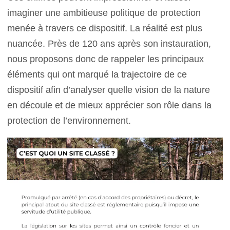
imaginer une ambitieuse politique de protection
menée à travers ce dispositif. La réalité est plus
nuancée. Près de 120 ans après son instauration,
nous proposons donc de rappeler les principaux
éléments qui ont marqué la trajectoire de ce
dispositif afin d’analyser quelle vision de la nature
en découle et de mieux apprécier son rôle dans la
protection de l’environnement.