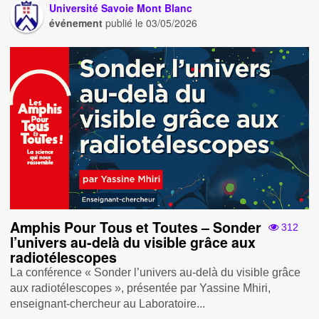
Université Savoie Mont Blanc
événement
publié le
03/05/2026
Amphis Pour Tous et Toutes – Sonder
312
l’univers au-delà du visible grâce aux
radiotélescopes
La conférence « Sonder l’univers au-delà du visible grâce
aux radiotélescopes », présentée par Yassine Mhiri,
enseignant-chercheur au Laboratoire...