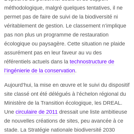
méthodologique, malgré quelques tentatives, il ne
permet pas de faire de suivi de la biodiversité ni
véritablement de gestion. Le classement n’implique
pas non plus un programme de restauration
écologique ou paysagère. Cette situation ne plaide
assurément pas en leur faveur au vu des
référentiels actuels dans la
technostructure de
l’ingénierie de la conservation
.
Aujourd’hui, la mise en œuvre et le suivi du dispositif
site classé ont été délégués à l’échelon régional du
Ministère de la Transition écologique, les DREAL.
Une
circulaire de 2011
dressait une liste ambitieuse
de nouvelles créations de sites, peu avancée à ce
stade. La Stratégie nationale biodiversité 2030