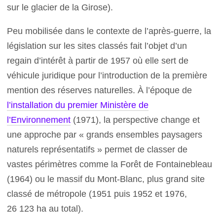
sur le glacier de la Girose).
Peu mobilisée dans le contexte de l’après-guerre, la
législation sur les sites classés fait l’objet d’un
regain d’intérêt à partir de 1957 où elle sert de
véhicule juridique pour l’introduction de la première
mention des réserves naturelles. À l’époque de
l’installation du premier Ministère de
l’Environnement
(1971), la perspective change et
une approche par « grands ensembles paysagers
naturels représentatifs » permet de classer de
vastes périmètres comme la Forêt de Fontainebleau
(1964) ou le massif du Mont-Blanc, plus grand site
classé de métropole (1951 puis 1952 et 1976,
26 123 ha au total).