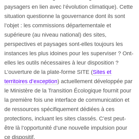
paysagers en lien avec l’évolution climatique). Cette
situation questionne la gouvernance dont ils sont
l’objet : les commissions départementale et
supérieure (au niveau national) des sites,
perspectives et paysages sont-elles toujours les
instances les plus idoines pour les superviser ? Ont-
elles les outils nécessaires à leur disposition ?
L’ouverture de la plate-forme SITE (
Sites et
territoires d’exception
) actuellement développée par
le Ministère de la Transition Écologique fournit pour
la première fois une interface de communication et
de ressources spécifiquement dédiées à ces
protections, incluant les sites classés. C’est peut-
être là l’opportunité d’une nouvelle impulsion pour
ce dispositif.