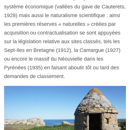
système économique (vallées du gave de Cauterets,
1928) mais aussi le naturalisme scientifique : ainsi
les premières réserves « naturelles » créées par
acquisition ou contractualisation se sont appuyées
sur la législation relative aux sites classés, tels les
Sept-Iles en Bretagne (1912), la Camargue (1927)
ou encore le massif du Néouvielle dans les
Pyrénées (1935) en faisant aboutir tôt ou tard des
demandes de classement.