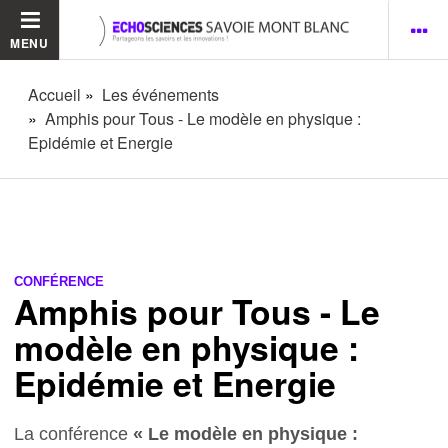
MENU
Accueil
Les événements
Amphis pour Tous - Le modèle en physique :
Epidémie et Energie
CONFÉRENCE
Amphis pour Tous - Le
modèle en physique :
Epidémie et Energie
La conférence
« Le modèle en physique :