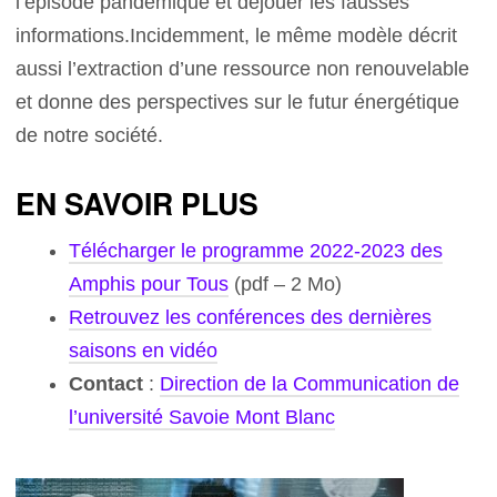
l’épisode pandémique et déjouer les fausses
informations.Incidemment, le même modèle décrit
aussi l’extraction d’une ressource non renouvelable
et donne des perspectives sur le futur énergétique
de notre société.
EN SAVOIR PLUS
Télécharger le programme 2022-2023 des
Amphis pour Tous
(pdf – 2 Mo)
Retrouvez les conférences des dernières
saisons en vidéo
Contact
:
Direction de la Communication de
l’université Savoie Mont Blanc