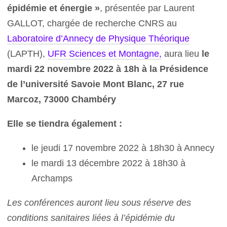
épidémie et énergie »
, présentée par Laurent
GALLOT, chargée de recherche CNRS au
Laboratoire d’Annecy de Physique Théorique
(LAPTH),
UFR Sciences et Montagne,
aura lieu
le
mardi 22 novembre 2022 à 18h à la Présidence
de l’université Savoie Mont Blanc, 27 rue
Marcoz, 73000 Chambéry
Elle se tiendra également :
le jeudi 17 novembre 2022 à 18h30 à Annecy
le mardi 13 décembre 2022 à 18h30 à
Archamps
Les conférences auront lieu sous réserve des
conditions sanitaires liées à l’épidémie du