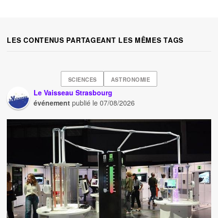
LES CONTENUS PARTAGEANT LES MÊMES TAGS
SCIENCES
ASTRONOMIE
Le Vaisseau Strasbourg
événement
publié le
07/08/2026