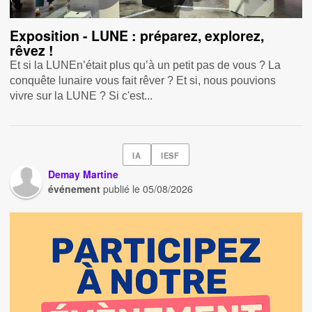
Exposition - LUNE : préparez, explorez,
rêvez !
Et si la LUNEn’était plus qu’à un petit pas de vous ? La
conquête lunaire vous fait rêver ? Et si, nous pouvions
vivre sur la LUNE ? Si c'est...
IA
IESF
Demay Martine
événement
publié le
05/08/2026