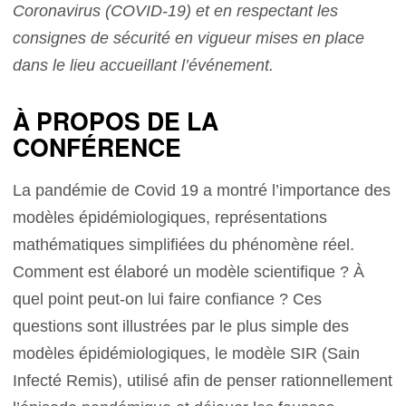
Coronavirus (COVID-19) et en respectant les
consignes de sécurité en vigueur mises en place
dans le lieu accueillant l’événement.
À PROPOS DE LA
CONFÉRENCE
La pandémie de Covid 19 a montré l’importance des
modèles épidémiologiques, représentations
mathématiques simplifiées du phénomène réel.
Comment est élaboré un modèle scientifique ? À
quel point peut-on lui faire confiance ? Ces
questions sont illustrées par le plus simple des
modèles épidémiologiques, le modèle SIR (Sain
Infecté Remis), utilisé afin de penser rationnellement