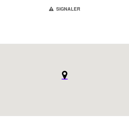
SIGNALER