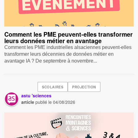
Comment les PME peuvent-elles transformer
leurs données métier en avantage
Comment les PME industrielles alsaciennes peuvent-elles
transformer leurs décennies de données métier en
avantage IA ? De septembre à novembre...
SCOLAIRES
PROJECTION
astu 'sciences
article
publié le
04/08/2026