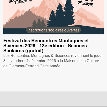
Festival des Rencontres Montagnes et
Sciences 2026 - 13e édition - Séances
Scolaires (gratuit)
Les Rencontres Montagnes & Sciences reviennent le jeudi
3 et vendredi 4 décembre 2026 à la Maison de la Culture
de Clermont-Ferrand.Cette année,...