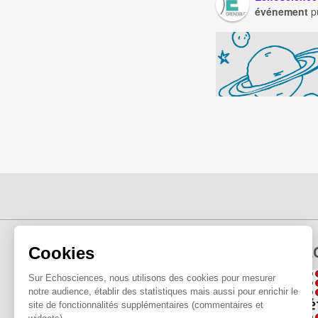
événement
pu
E
Cookies
Sur Echosciences, nous utilisons des cookies pour mesurer
notre audience, établir des statistiques mais aussi pour enrichir le
site de fonctionnalités supplémentaires (commentaires et