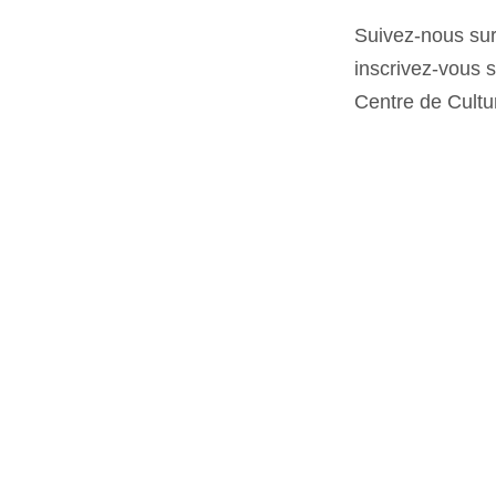
Suivez-nous su
inscrivez-vous 
Centre de Cultur