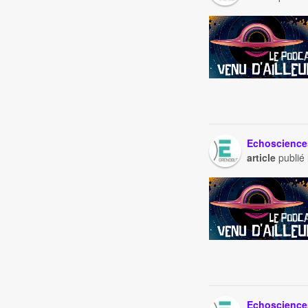
Echoscience
article
publié
Echoscience