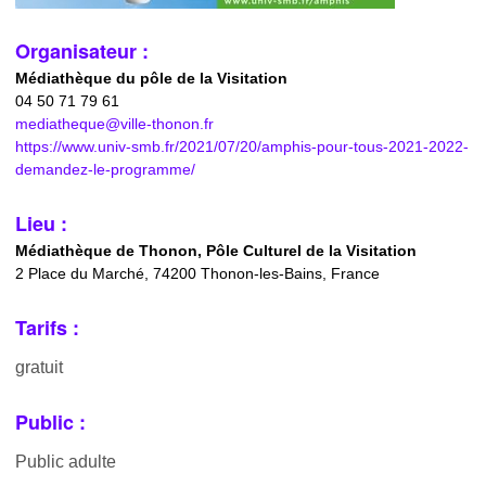
Organisateur :
Médiathèque du pôle de la Visitation
04 50 71 79 61
mediatheque@ville-thonon.fr
https://www.univ-smb.fr/2021/07/20/amphis-pour-tous-2021-2022-
demandez-le-programme/
Lieu :
Médiathèque de Thonon, Pôle Culturel de la Visitation
2 Place du Marché, 74200 Thonon-les-Bains, France
Tarifs :
gratuit
Public :
Public adulte