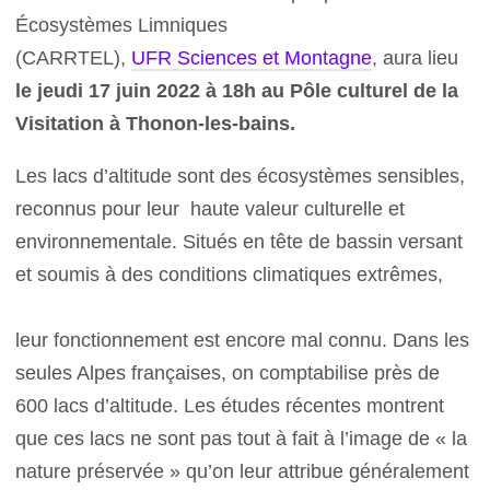
Écosystèmes Limniques
(CARRTEL),
UFR Sciences et Montagne
, aura lieu
le jeudi 17 juin 2022 à 18h au
Pôle culturel de la
Visitation à Thonon-les-bains
.
Les lacs d’altitude sont des écosystèmes sensibles,
reconnus pour leur haute valeur culturelle et
environnementale. Situés en tête de bassin versant
et soumis à des conditions climatiques extrêmes,
leur fonctionnement est encore mal connu. Dans les
seules Alpes françaises, on comptabilise près de
600 lacs d’altitude. Les études récentes montrent
que ces lacs ne sont pas tout à fait à l’image de « la
nature préservée » qu’on leur attribue généralement