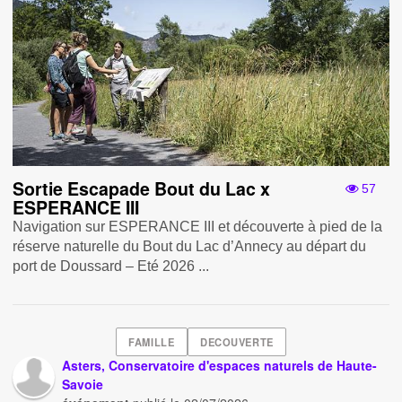
Sortie Escapade Bout du Lac x
57
ESPERANCE III
Navigation sur ESPERANCE III et découverte à pied de la
réserve naturelle du Bout du Lac d’Annecy au départ du
port de Doussard – Eté 2026 ...
FAMILLE
DECOUVERTE
Asters, Conservatoire d'espaces naturels de Haute-
Savoie