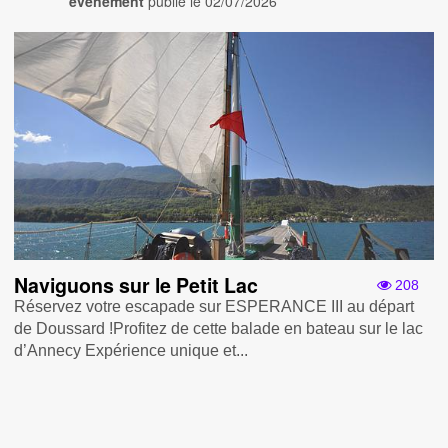
événement
publié le
02/07/2026
Naviguons sur le Petit Lac
208
Réservez votre escapade sur ESPERANCE III au départ
de Doussard !Profitez de cette balade en bateau sur le lac
d’Annecy Expérience unique et...