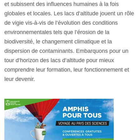
et subissent des influences humaines à la fois
globales et locales. Les lacs d’altitude jouent un rôle
de vigie vis-à-vis de l’évolution des conditions
environnementales tels que l’érosion de la
biodiversité, le changement climatique et la
dispersion de contaminants. Embarquons pour un
tour d’horizon des lacs d’altitude pour mieux
comprendre leur formation, leur fonctionnement et
leur devenir.