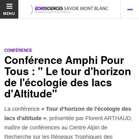
MENU
CONFÉRENCE
Conférence Amphi Pour
Tous : " Le tour d'horizon
de l'écologie des lacs
d'Altitude"
La conférence
« Tour d’horizon de l’écologie des
lacs d’altitude »
, présentée par Florent ARTHAUD,
maître de conférences au Centre Alpin de
Recherche sur les Réseaux Trophiques des