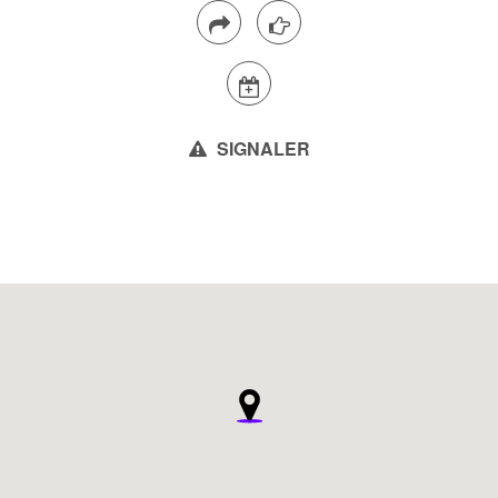
SIGNALER