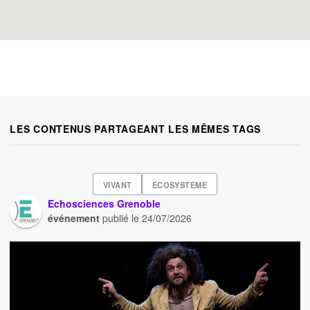
LES CONTENUS PARTAGEANT LES MÊMES TAGS
VIVANT
ECOSYSTEME
Echosciences Grenoble
événement
publié le
24/07/2026