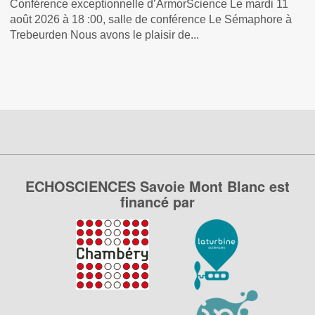
Conférence exceptionnelle d’ArmorScience Le mardi 11
août 2026 à 18 :00, salle de conférence Le Sémaphore à
Trebeurden Nous avons le plaisir de...
ECHOSCIENCES Savoie Mont Blanc est
financé par