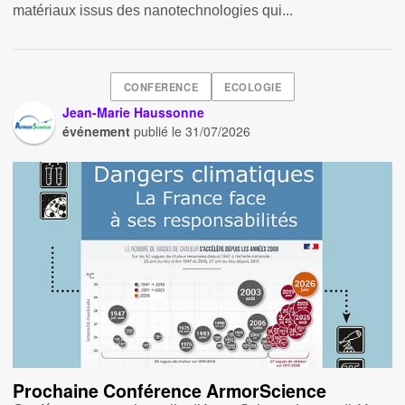
matériaux issus des nanotechnologies qui...
CONFERENCE
ECOLOGIE
Jean-Marie Haussonne
événement
publié le
31/07/2026
Prochaine Conférence ArmorScience