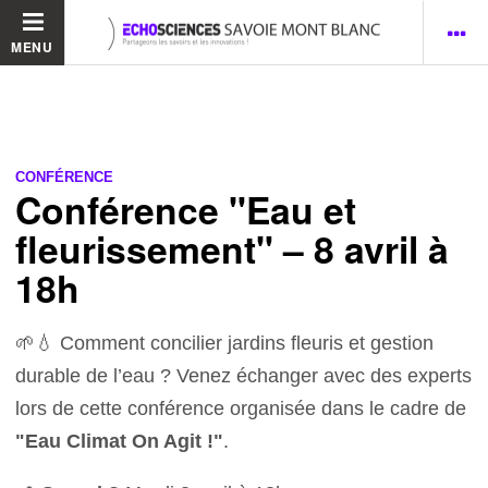
MENU
CONFÉRENCE
Conférence "Eau et
fleurissement" – 8 avril à
18h
🌱💧 Comment concilier jardins fleuris et gestion
durable de l’eau ? Venez échanger avec des experts
lors de cette conférence organisée dans le cadre de
"Eau Climat On Agit !"
.