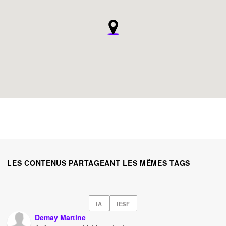
LES CONTENUS PARTAGEANT LES MÊMES TAGS
IA
IESF
Demay Martine