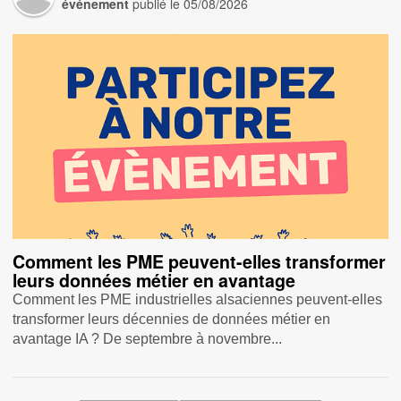
événement
publié le
05/08/2026
Comment les PME peuvent-elles transformer
leurs données métier en avantage
Comment les PME industrielles alsaciennes peuvent-elles
transformer leurs décennies de données métier en
avantage IA ? De septembre à novembre...