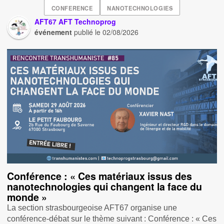
CONFERENCE
NANOTECHNOLOGIES
AFT67 AFT Technoprog
événement
publié le
02/08/2026
Conférence : « Ces matériaux issus des
nanotechnologies qui changent la face du
monde »
La section strasbourgeoise AFT67 organise une
conférence-débat sur le thème suivant : Conférence : « Ces