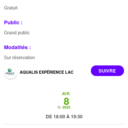
Gratuit
Public :
Grand public
Modalités :
Sur réservation
AQUALIS EXPÉRIENCE LAC
AVR.
8
le
2025
DE 18:00 À 19:30