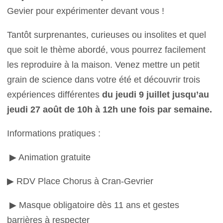
Gevier pour expérimenter devant vous !
Tantôt surprenantes, curieuses ou insolites et quel
que soit le thème abordé, vous pourrez facilement
les reproduire à la maison. Venez mettre un petit
grain de science dans votre été et découvrir trois
expériences différentes
du
jeudi 9 juillet jusqu’au
jeudi 27 août de 10h à 12h une fois par semaine.
Informations pratiques :
▶ Animation gratuite
▶ RDV Place Chorus à Cran-Gevrier
▶ Masque obligatoire dès 11 ans et gestes
barrières à respecter