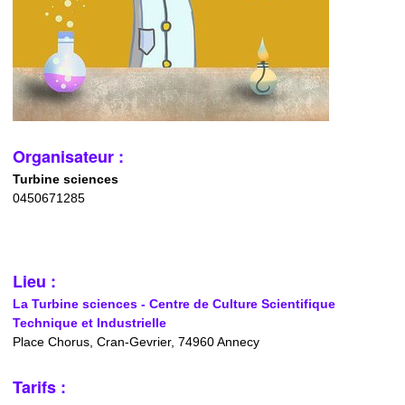
Organisateur :
Turbine sciences
0450671285
Lieu :
La Turbine sciences - Centre de Culture Scientifique
Technique et Industrielle
Place Chorus, Cran-Gevrier, 74960 Annecy
Tarifs :