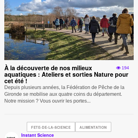
À la découverte de nos milieux
194
aquatiques : Ateliers et sorties Nature pour
cet été !
Depuis plusieurs années, la Fédération de Pêche de la
Gironde se mobilise aux quatre coins du département.
Notre mission ? Vous ouvrir les portes...
FETE-DE-LA-SCIENCE
ALIMENTATION
Instant Science