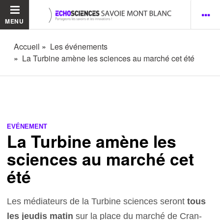
MENU
Accueil
Les événements
La Turbine amène les sciences au marché cet été
EVÉNEMENT
La Turbine amène les
sciences au marché cet
été
Les médiateurs de la Turbine sciences seront
tous
les jeudis matin
sur la place du marché de Cran-