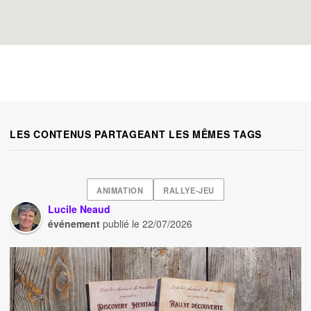
LES CONTENUS PARTAGEANT LES MÊMES TAGS
ANIMATION
RALLYE-JEU
Lucile Neaud
événement
publié le
22/07/2026