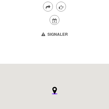
SIGNALER