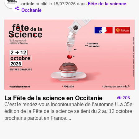
article
publié le
15/07/2026
dans
Fête de la science
Occitanie
La Fête de la science en Occitanie
205
C’est le rendez-vous incontournable de l’automne ! La 35e
édition de la Fête de la science se tient du 2 au 12 octobre
prochains partout en France....