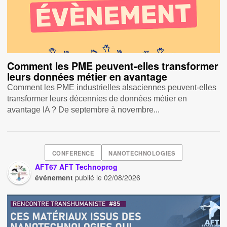
Comment les PME peuvent-elles transformer
leurs données métier en avantage
Comment les PME industrielles alsaciennes peuvent-elles
transformer leurs décennies de données métier en
avantage IA ? De septembre à novembre...
CONFERENCE
NANOTECHNOLOGIES
AFT67 AFT Technoprog
événement
publié le
02/08/2026