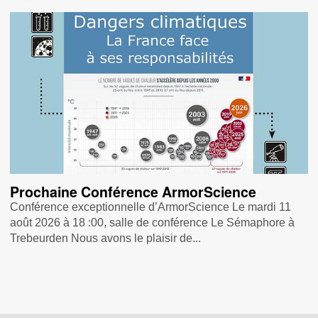
Prochaine Conférence ArmorScience
Conférence exceptionnelle d’ArmorScience Le mardi 11
août 2026 à 18 :00, salle de conférence Le Sémaphore à
Trebeurden Nous avons le plaisir de...