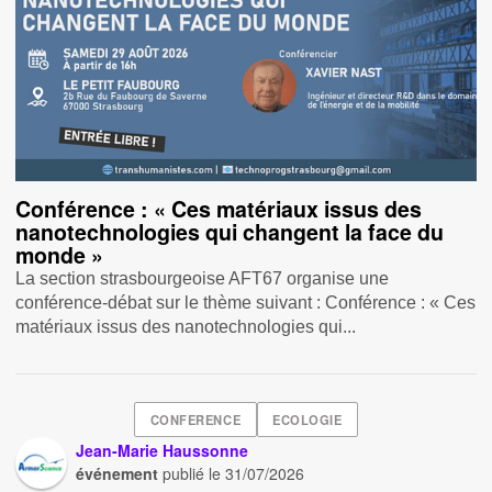
Conférence : « Ces matériaux issus des
nanotechnologies qui changent la face du
monde »
La section strasbourgeoise AFT67 organise une
conférence-débat sur le thème suivant : Conférence : « Ces
matériaux issus des nanotechnologies qui...
CONFERENCE
ECOLOGIE
Jean-Marie Haussonne
événement
publié le
31/07/2026