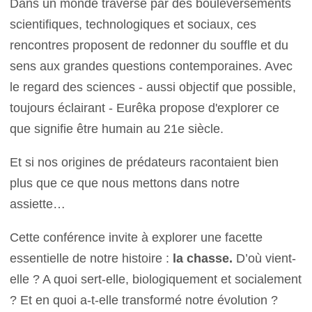
Dans un monde traversé par des bouleversements
scientifiques, technologiques et sociaux, ces
rencontres proposent de redonner du souffle et du
sens aux grandes questions contemporaines. Avec
le regard des sciences - aussi objectif que possible,
toujours éclairant - Eurêka propose d'explorer ce
que signifie être humain au 21e siècle.
Et si nos origines de prédateurs racontaient bien
plus que ce que nous mettons dans notre
assiette…
Cette conférence invite à explorer une facette
essentielle de notre histoire :
la chasse.
D’où vient-
elle ? A quoi sert-elle, biologiquement et socialement
? Et en quoi a-t-elle transformé notre évolution ?