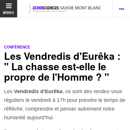
MENU
CONFÉRENCE
Les Vendredis d'Eurêka :
" La chasse est-elle le
propre de l'Homme ? "
Les
Vendredis d’Eurêka
, ce sont des rendez-vous
réguliers le vendredi à 17h pour prendre le temps de
réfléchir, comprendre et penser autrement notre
humanité aujourd’hui.