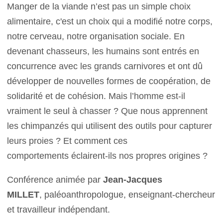
Manger de la viande n’est pas un simple choix
alimentaire, c'est un choix qui a modifié notre corps,
notre cerveau, notre organisation sociale. En
devenant chasseurs, les humains sont entrés en
concurrence avec les grands carnivores et ont dû
développer de nouvelles formes de coopération, de
solidarité et de cohésion. Mais l’homme est-il
vraiment le seul à chasser ? Que nous apprennent
les chimpanzés qui utilisent des outils pour capturer
leurs proies ? Et comment ces
comportements
éclairent-ils nos propres origines ?
Conférence animée par
Jean-Jacques
MILLET
, paléoanthropologue, enseignant-chercheur
et travailleur indépendant.