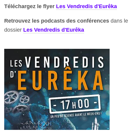
Téléchargez le flyer
Les Vendredis d'Eurêka
Retrouvez les podcasts des conférences
dans le
dossier
Les Vendredis d'Eurêka