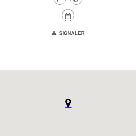
SIGNALER