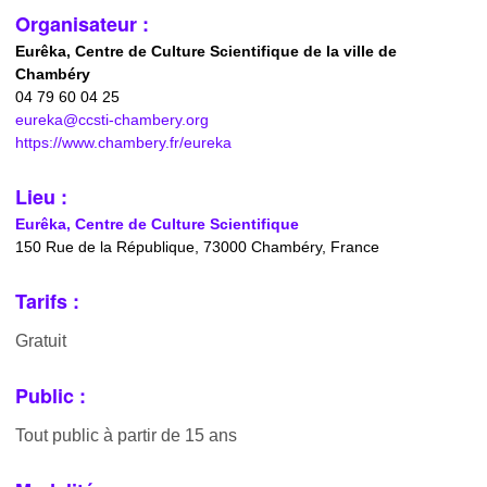
Organisateur :
Eurêka, Centre de Culture Scientifique de la ville de
Chambéry
04 79 60 04 25
eureka@ccsti-chambery.org
https://www.chambery.fr/eureka
Lieu :
Eurêka, Centre de Culture Scientifique
150 Rue de la République, 73000 Chambéry, France
Tarifs :
Gratuit
Public :
Tout public à partir de 15 ans