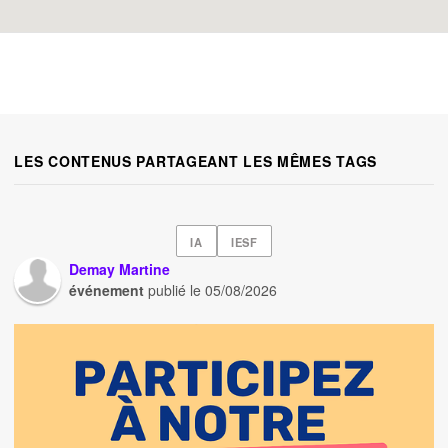
LES CONTENUS PARTAGEANT LES MÊMES TAGS
IA
IESF
Demay Martine
événement
publié le
05/08/2026