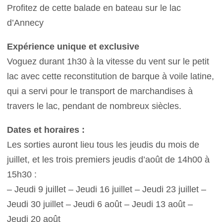
Profitez de cette balade en bateau sur le lac
d’Annecy
Expérience unique et exclusive
Voguez durant 1h30 à la vitesse du vent sur le petit
lac avec cette reconstitution de barque à voile latine,
qui a servi pour le transport de marchandises à
travers le lac, pendant de nombreux siècles.
Dates et horaires :
Les sorties auront lieu tous les jeudis du mois de
juillet, et les trois premiers jeudis d’août de 14h00 à
15h30 :
– Jeudi 9 juillet – Jeudi 16 juillet – Jeudi 23 juillet –
Jeudi 30 juillet – Jeudi 6 août – Jeudi 13 août –
Jeudi 20 août