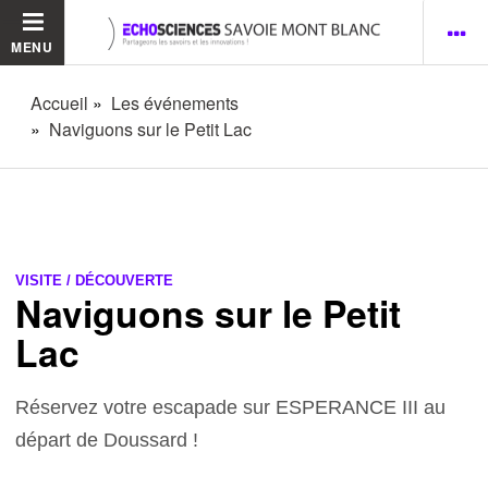
MENU
Accueil
Les événements
Naviguons sur le Petit Lac
VISITE / DÉCOUVERTE
Naviguons sur le Petit
Lac
Réservez votre escapade sur ESPERANCE III au
départ de Doussard !