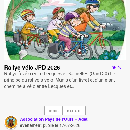
Rallye vélo JPD 2026
76
Rallye à vélo entre Lecques et Salinelles (Gard 30) Le
principe du rallye à vélo : Munis d'un livret et d'un plan,
chemine à vélo entre Lecques et...
OURS
BALADE
Association Pays de l’Ours – Adet
événement
publié le
17/07/2026