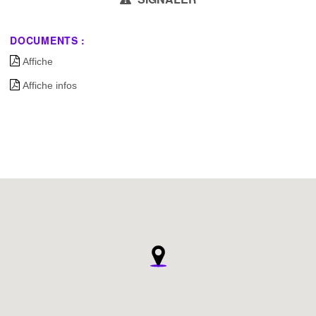
DOCUMENTS :
Affiche
Affiche infos