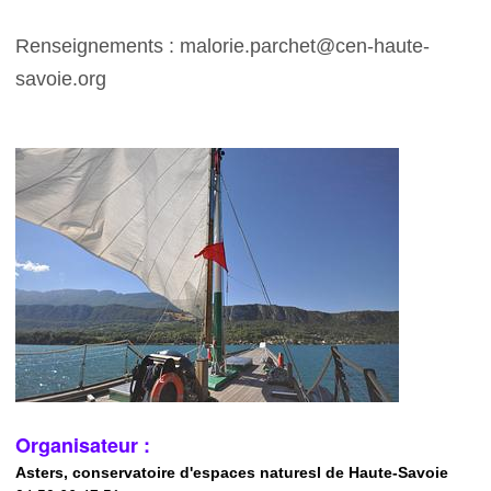
Renseignements : malorie.parchet@cen-haute-
savoie.org
Organisateur :
Asters, conservatoire d'espaces naturesl de Haute-Savoie