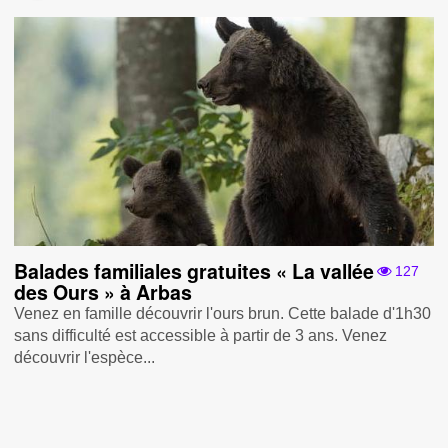
Balades familiales gratuites « La vallée
127
des Ours » à Arbas
Venez en famille découvrir l'ours brun. Cette balade d'1h30
sans difficulté est accessible à partir de 3 ans. Venez
découvrir l'espèce...