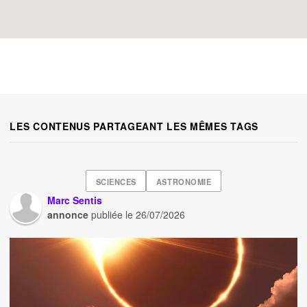
LES CONTENUS PARTAGEANT LES MÊMES TAGS
SCIENCES
ASTRONOMIE
Marc Sentis
annonce
publiée le
26/07/2026