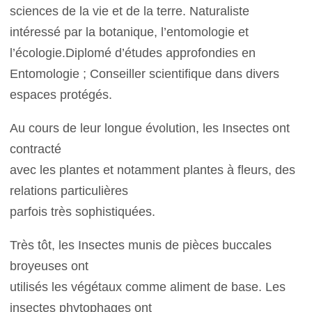
sciences de la vie et de la terre. Naturaliste
intéressé par la botanique, l’entomologie et
l’écologie.Diplomé d’études approfondies en
Entomologie ; Conseiller scientifique dans divers
espaces protégés.
Au cours de leur longue évolution, les Insectes ont
contracté
avec les plantes et notamment plantes à fleurs, des
relations particulières
parfois très sophistiquées.
Très tôt, les Insectes munis de pièces buccales
broyeuses ont
utilisés les végétaux comme aliment de base. Les
insectes phytophages ont