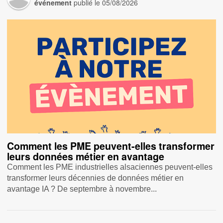
événement
publié le
05/08/2026
Comment les PME peuvent-elles transformer
leurs données métier en avantage
Comment les PME industrielles alsaciennes peuvent-elles
transformer leurs décennies de données métier en
avantage IA ? De septembre à novembre...