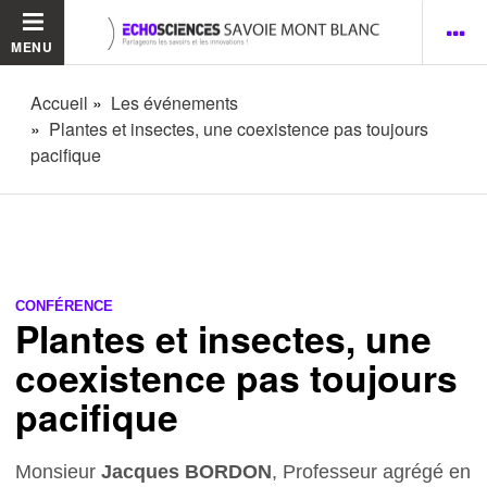
MENU
Accueil
Les événements
Plantes et insectes, une coexistence pas toujours
pacifique
CONFÉRENCE
Plantes et insectes, une
coexistence pas toujours
pacifique
Monsieur
Jacques BORDON
, Professeur agrégé en