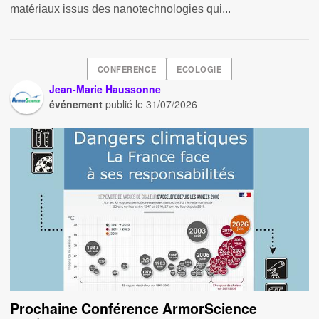
matériaux issus des nanotechnologies qui...
CONFERENCE
ECOLOGIE
Jean-Marie Haussonne
événement
publié le
31/07/2026
Prochaine Conférence ArmorScience