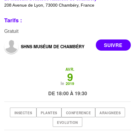
208 Avenue de Lyon, 73000 Chambéry, France
Tarifs :
Gratuit
SHNS MUSÉUM DE CHAMBÉRY
AVR.
9
le
2019
DE 18:00 À 19:30
INSECTES
PLANTES
CONFERENCE
ARAIGNEES
EVOLUTION