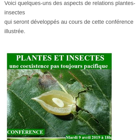
Voici quelques-uns des aspects de relations plantes-
insectes
qui seront développés au cours de cette conférence
illustrée.