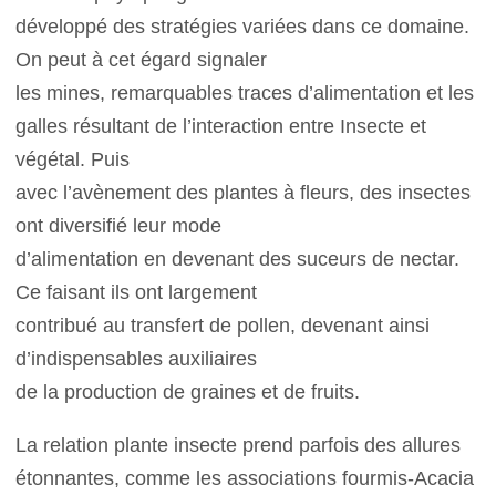
développé des stratégies variées dans ce domaine.
On peut à cet égard signaler
les mines, remarquables traces d’alimentation et les
galles résultant de l’interaction entre Insecte et
végétal. Puis
avec l’avènement des plantes à fleurs, des insectes
ont diversifié leur mode
d’alimentation en devenant des suceurs de nectar.
Ce faisant ils ont largement
contribué au transfert de pollen, devenant ainsi
d’indispensables auxiliaires
de la production de graines et de fruits.
La relation plante insecte prend parfois des allures
étonnantes, comme les associations fourmis-Acacia