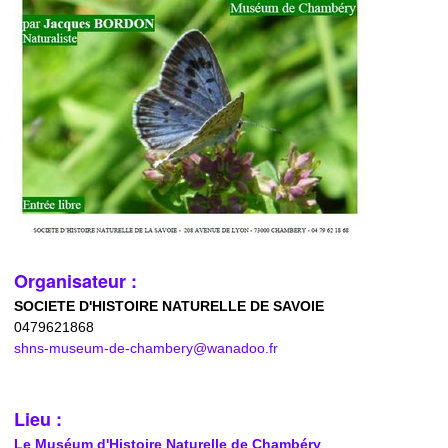
Organisateur :
SOCIETE D'HISTOIRE NATURELLE DE SAVOIE
0479621868
shns-museum-de-chambery@wanadoo.fr
Lieu :
Le Muséum d'Histoire Naturelle de Chambéry