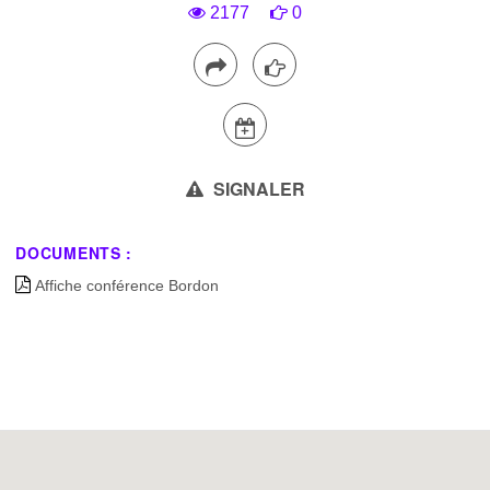
2177
0
SIGNALER
DOCUMENTS :
Affiche conférence Bordon