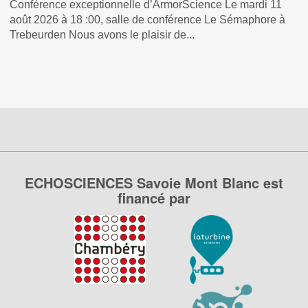
Conférence exceptionnelle d’ArmorScience Le mardi 11
août 2026 à 18 :00, salle de conférence Le Sémaphore à
Trebeurden Nous avons le plaisir de...
ECHOSCIENCES Savoie Mont Blanc est
financé par