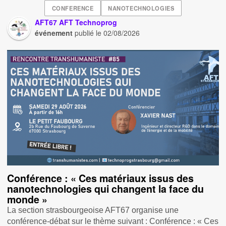
CONFERENCE
NANOTECHNOLOGIES
AFT67 AFT Technoprog
événement
publié le
02/08/2026
Conférence : « Ces matériaux issus des
nanotechnologies qui changent la face du
monde »
La section strasbourgeoise AFT67 organise une
conférence-débat sur le thème suivant : Conférence : « Ces