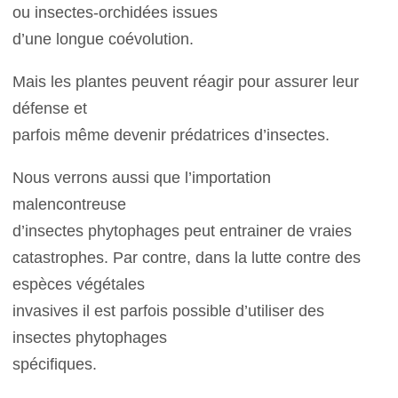
ou insectes-orchidées issues
d’une longue coévolution.
Mais les plantes peuvent réagir pour assurer leur
défense et
parfois même devenir prédatrices d’insectes.
Nous verrons aussi que l’importation
malencontreuse
d’insectes phytophages peut entrainer de vraies
catastrophes. Par contre, dans la lutte contre des
espèces végétales
invasives il est parfois possible d’utiliser des
insectes phytophages
spécifiques.