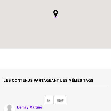
LES CONTENUS PARTAGEANT LES MÊMES TAGS
IA
IESF
Demay Martine