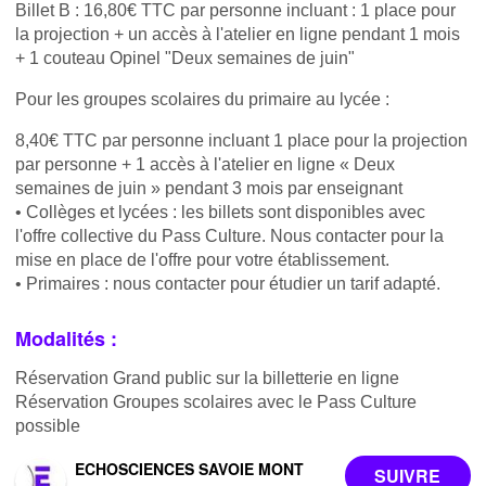
Billet B : 16,80€ TTC par personne incluant : 1 place pour
la projection + un accès à l'atelier en ligne pendant 1 mois
+ 1 couteau Opinel "Deux semaines de juin"
Pour les groupes scolaires du primaire au lycée :
8,40€ TTC par personne incluant 1 place pour la projection
par personne + 1 accès à l'atelier en ligne « Deux
semaines de juin » pendant 3 mois par enseignant
• Collèges et lycées : les billets sont disponibles avec
l'offre collective du Pass Culture. Nous contacter pour la
mise en place de l'offre pour votre établissement.
• Primaires : nous contacter pour étudier un tarif adapté.
Modalités :
Réservation Grand public sur la billetterie en ligne
Réservation Groupes scolaires avec le Pass Culture
possible
ECHOSCIENCES SAVOIE MONT