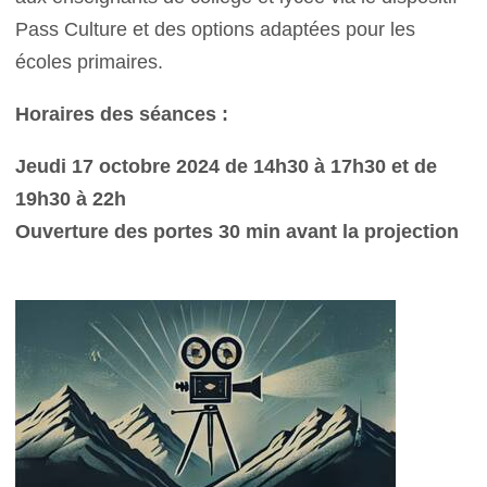
Pass Culture et des options adaptées pour les
écoles primaires.
Horaires des séances :
Jeudi 17 octobre 2024 de 14h30 à 17h30 et de
19h30 à 22h
Ouverture des portes 30 min avant la projection