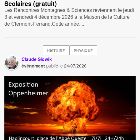
Scolaires (gratuit)
Les Rencontres Montagnes & Sciences reviennent le jeudi
3 et vendredi 4 décembre 2026 à la Maison de la Culture
de Clermont-Ferrand.Cette année,...
HISTOIRE
PHYSIQUE
Claude Slowik
événement
publié le
24/07/2026