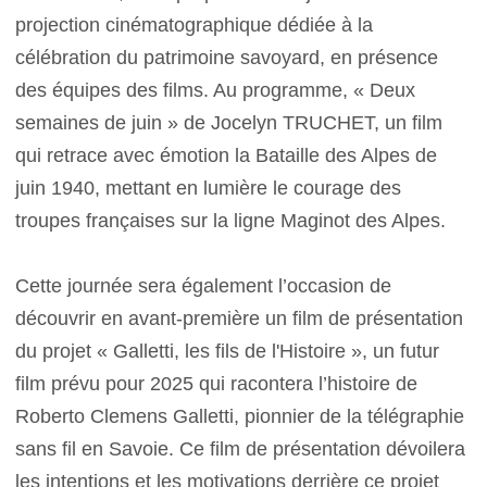
projection cinématographique dédiée à la
célébration du patrimoine savoyard, en présence
des équipes des films. Au programme, « Deux
semaines de juin » de Jocelyn TRUCHET, un film
qui retrace avec émotion la Bataille des Alpes de
juin 1940, mettant en lumière le courage des
troupes françaises sur la ligne Maginot des Alpes.
Cette journée sera également l’occasion de
découvrir en avant-première un film de présentation
du projet « Galletti, les fils de l'Histoire », un futur
film prévu pour 2025 qui racontera l’histoire de
Roberto Clemens Galletti, pionnier de la télégraphie
sans fil en Savoie. Ce film de présentation dévoilera
les intentions et les motivations derrière ce projet