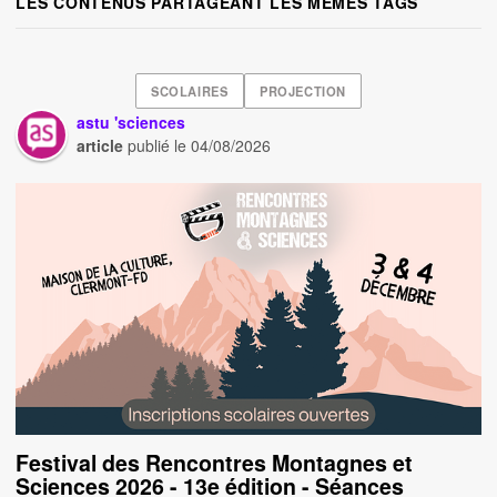
LES CONTENUS PARTAGEANT LES MÊMES TAGS
SCOLAIRES
PROJECTION
astu 'sciences
article
publié le
04/08/2026
Festival des Rencontres Montagnes et
Sciences 2026 - 13e édition - Séances