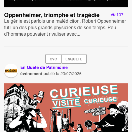
Oppenheimer, triomphe et tragédie
107
Le génie est parfois une malédiction, Robert Oppenheimer
fut l’un des plus grands physiciens de son temps. Peu
d’hommes pouvaient rivaliser avec...
CVC
ENQUETE
En Quête de Patrimoine
événement
publié le
23/07/2026