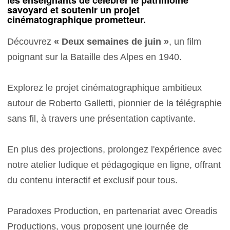
savoyard et soutenir un projet
cinématographique prometteur.
Découvrez
« Deux semaines de juin »
, un film
poignant sur la Bataille des Alpes en 1940.
Explorez le projet cinématographique ambitieux
autour de Roberto Galletti, pionnier de la télégraphie
sans fil, à travers une présentation captivante.
En plus des projections, prolongez l'expérience avec
notre atelier ludique et pédagogique en ligne, offrant
du contenu interactif et exclusif pour tous.
Paradoxes Production, en partenariat avec Oreadis
Productions, vous proposent une journée de