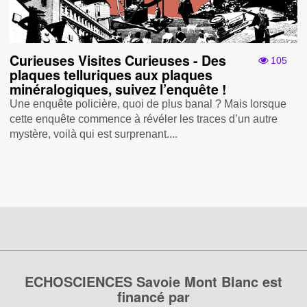
Curieuses Visites Curieuses - Des
105
plaques telluriques aux plaques
minéralogiques, suivez l’enquête !
Une enquête policière, quoi de plus banal ? Mais lorsque
cette enquête commence à révéler les traces d’un autre
mystère, voilà qui est surprenant....
ECHOSCIENCES Savoie Mont Blanc est
financé par