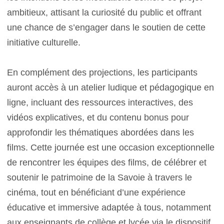
ambitieux, attisant la curiosité du public et offrant
une chance de s’engager dans le soutien de cette
initiative culturelle.
En complément des projections, les participants
auront accès à un atelier ludique et pédagogique en
ligne, incluant des ressources interactives, des
vidéos explicatives, et du contenu bonus pour
approfondir les thématiques abordées dans les
films. Cette journée est une occasion exceptionnelle
de rencontrer les équipes des films, de célébrer et
soutenir le patrimoine de la Savoie à travers le
cinéma, tout en bénéficiant d’une expérience
éducative et immersive adaptée à tous, notamment
aux enseignants de collège et lycée via le dispositif