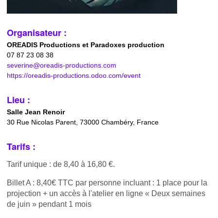
Organisateur :
OREADIS Productions et Paradoxes production
07 87 23 08 38
severine@oreadis-productions.com
https://oreadis-productions.odoo.com/event
Lieu :
Salle Jean Renoir
30 Rue Nicolas Parent, 73000 Chambéry, France
Tarifs :
Tarif unique : de 8,40 à 16,80 €.
Billet A : 8,40€ TTC par personne incluant : 1 place pour la
projection + un accès à l'atelier en ligne « Deux semaines
de juin » pendant 1 mois