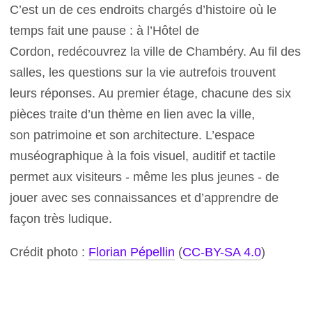
C’est un de ces endroits chargés d’histoire où le
temps fait une pause : à l’Hôtel de
Cordon, redécouvrez la ville de Chambéry. Au fil des
salles, les questions sur la vie autrefois trouvent
leurs réponses. Au premier étage, chacune des six
pièces traite d’un thème en lien avec la ville,
son patrimoine et son architecture. L’espace
muséographique à la fois visuel, auditif et tactile
permet aux visiteurs - même les plus jeunes - de
jouer avec ses connaissances et d’apprendre de
façon très ludique.
Crédit photo :
Florian Pépellin
(
CC-BY-SA 4.0
)