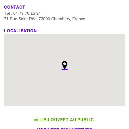
CONTACT
Tél : 04 79 70 15 94
71 Rue Saint-Réal 73000 Chambéry, France
LOCALISATION
LIEU OUVERT AU PUBLIC.