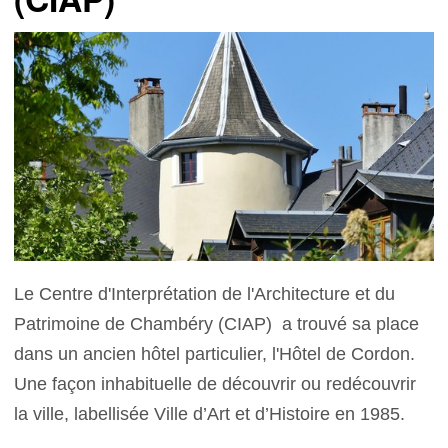
Le Centre d'Interprétation de l'Architecture et du
Patrimoine de Chambéry (CIAP) a trouvé sa place
dans un ancien hôtel particulier, l'Hôtel de Cordon.
Une façon inhabituelle de découvrir ou redécouvrir
la ville, labellisée Ville d’Art et d’Histoire en 1985.