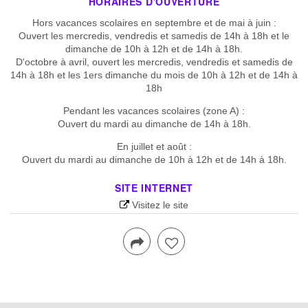
HORAIRES D'OUVERTURE
Hors vacances scolaires en septembre et de mai à juin :
Ouvert les mercredis, vendredis et samedis de 14h à 18h et le
dimanche de 10h à 12h et de 14h à 18h.
D'octobre à avril, ouvert les mercredis, vendredis et samedis de
14h à 18h et les 1ers dimanche du mois de 10h à 12h et de 14h à
18h
Pendant les vacances scolaires (zone A) :
Ouvert du mardi au dimanche de 14h à 18h.
En juillet et août :
Ouvert du mardi au dimanche de 10h à 12h et de 14h à 18h.
SITE INTERNET
Visitez le site