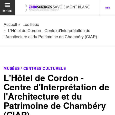
MENU
Accueil
Les lieux
L'Hôtel de Cordon - Centre d'Interprétation de
l'Architecture et du Patrimoine de Chambéry (CIAP)
MUSÉES / CENTRES CULTURELS
L'Hôtel de Cordon -
Centre d'Interprétation de
l'Architecture et du
Patrimoine de Chambéry
(CIAP)