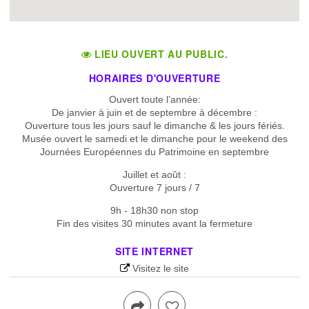
LIEU OUVERT AU PUBLIC.
HORAIRES D'OUVERTURE
Ouvert toute l’année:
De janvier à juin et de septembre à décembre :
Ouverture tous les jours sauf le dimanche & les jours fériés.
Musée ouvert le samedi et le dimanche pour le weekend des
Journées Européennes du Patrimoine en septembre
Juillet et août :
Ouverture 7 jours / 7
9h - 18h30 non stop
Fin des visites 30 minutes avant la fermeture
SITE INTERNET
Visitez le site