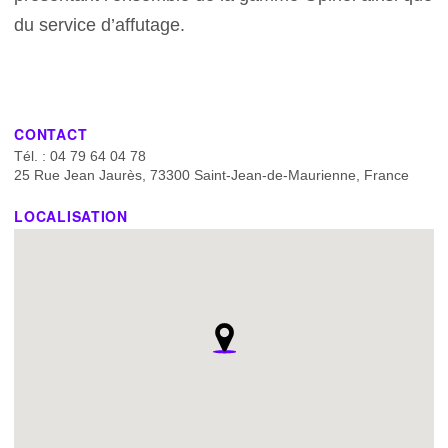
du service d’affutage.
CONTACT
Tél. : 04 79 64 04 78
25 Rue Jean Jaurès, 73300 Saint-Jean-de-Maurienne, France
LOCALISATION