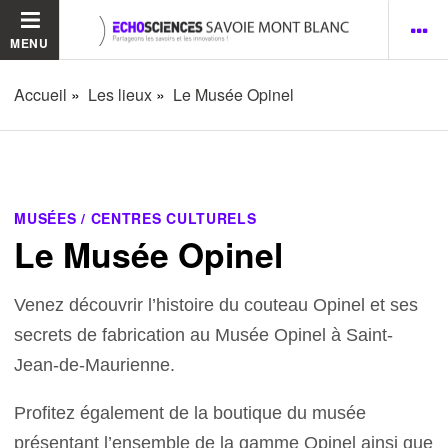
MENU
Accueil
Les lieux
Le Musée Opinel
MUSÉES / CENTRES CULTURELS
Le Musée Opinel
Venez découvrir l’histoire du couteau Opinel et ses
secrets de fabrication au Musée Opinel à Saint-
Jean-de-Maurienne.
Profitez également de la boutique du musée
présentant l’ensemble de la gamme Opinel ainsi que