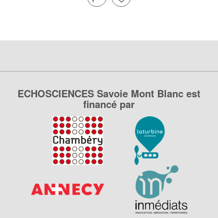
ECHOSCIENCES Savoie Mont Blanc est
financé par