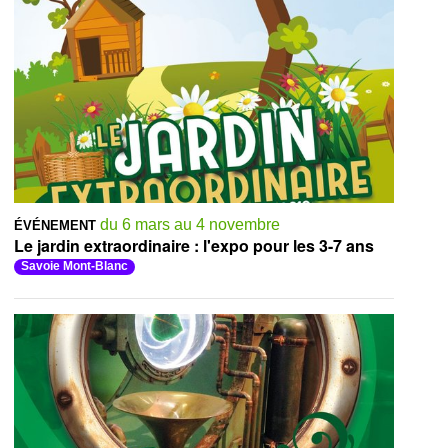
du 6 mars au 4 novembre
ÉVÉNEMENT
Le jardin extraordinaire : l'expo pour les 3-7 ans
Savoie Mont-Blanc