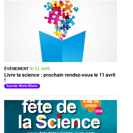
le 11 avril
ÉVÉNEMENT
Livre ta science : prochain rendez-vous le 11 avril
!
Savoie Mont-Blanc