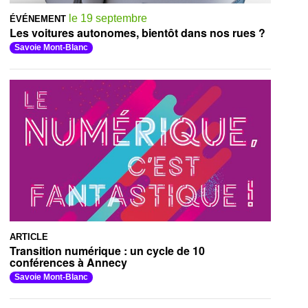
le 19 septembre
ÉVÉNEMENT
Les voitures autonomes, bientôt dans nos rues ?
Savoie Mont-Blanc
ARTICLE
Transition numérique : un cycle de 10
conférences à Annecy
Savoie Mont-Blanc