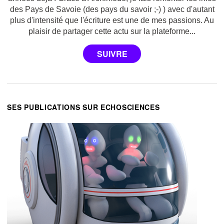
des Pays de Savoie (des pays du savoir ;-) ) avec d'autant
plus d'intensité que l'écriture est une de mes passions. Au
plaisir de partager cette actu sur la plateforme...
SES PUBLICATIONS SUR ECHOSCIENCES