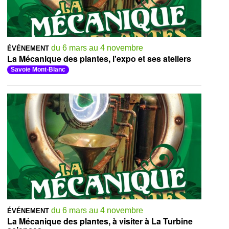
du 6 mars au 4 novembre
ÉVÉNEMENT
La Mécanique des plantes, l'expo et ses ateliers
Savoie Mont-Blanc
du 6 mars au 4 novembre
ÉVÉNEMENT
La Mécanique des plantes, à visiter à La Turbine