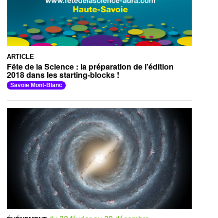
ARTICLE
Fête de la Science : la préparation de l'édition
2018 dans les starting-blocks !
Savoie Mont-Blanc