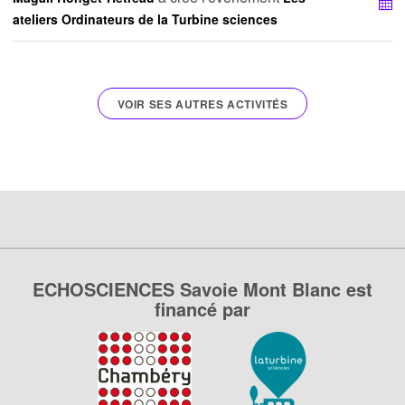
ateliers Ordinateurs de la Turbine sciences
VOIR SES AUTRES ACTIVITÉS
ECHOSCIENCES Savoie Mont Blanc est
financé par