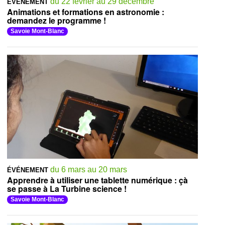
du 22 février au 29 décembre
ÉVÉNEMENT
Animations et formations en astronomie :
demandez le programme !
Savoie Mont-Blanc
du 6 mars au 20 mars
ÉVÉNEMENT
Apprendre à utiliser une tablette numérique : çà
se passe à La Turbine science !
Savoie Mont-Blanc