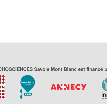
CHOSCIENCES Savoie Mont Blanc est financé p