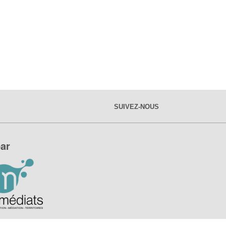
SUIVEZ-NOUS
ar