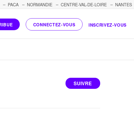
PACA
NORMANDIE
CENTRE-VAL-DE-LOIRE
NANTES
RIBUE
CONNECTEZ-VOUS
INSCRIVEZ-VOUS
SUIVRE