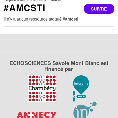
#AMCSTI
SUIVRE
Il n'y a aucun ressource taggué
#amcsti
ECHOSCIENCES Savoie Mont Blanc est
financé par