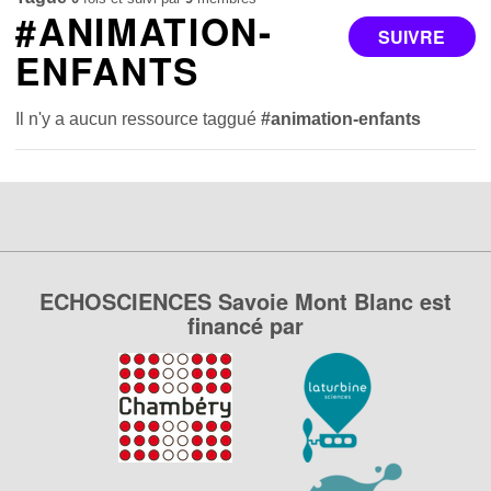
#ANIMATION-
SUIVRE
ENFANTS
Il n'y a aucun ressource taggué
#animation-enfants
ECHOSCIENCES Savoie Mont Blanc est
financé par