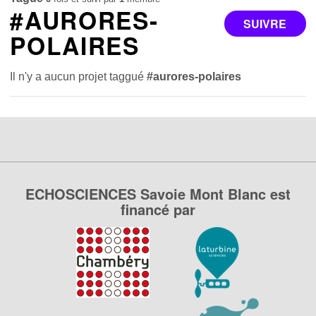
#AURORES-
SUIVRE
POLAIRES
Il n'y a aucun projet taggué
#aurores-polaires
ECHOSCIENCES Savoie Mont Blanc est
financé par