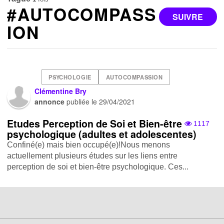
#AUTOCOMPASS
SUIVRE
ION
PSYCHOLOGIE
AUTOCOMPASSION
Clémentine Bry
annonce
publiée le
29/04/2021
Etudes Perception de Soi et Bien-être
1117
psychologique (adultes et adolescentes)
Confiné(e) mais bien occupé(e)!Nous menons
actuellement plusieurs études sur les liens entre
perception de soi et bien-être psychologique. Ces...