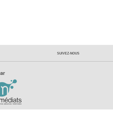
SUIVEZ-NOUS
ar