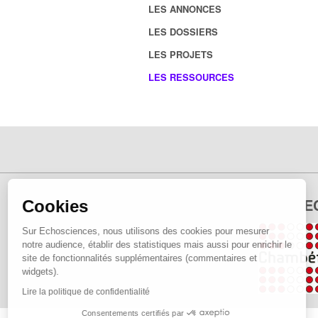
LES ANNONCES
LES DOSSIERS
LES PROJETS
LES RESSOURCES
E
Cookies
Sur Echosciences, nous utilisons des cookies pour mesurer
notre audience, établir des statistiques mais aussi pour enrichir le
site de fonctionnalités supplémentaires (commentaires et
widgets).
Lire la politique de confidentialité
Consentements certifiés par