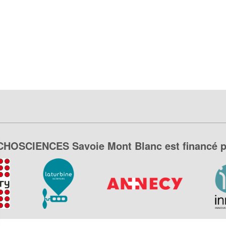
CHOSCIENCES Savoie Mont Blanc est financé p