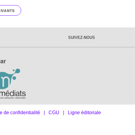
IVANTS
SUIVEZ-NOUS
ar
e de confidentialité
|
CGU
|
Ligne éditoriale