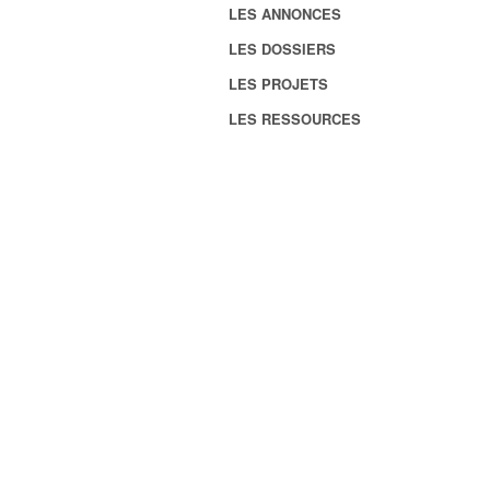
LES ANNONCES
LES DOSSIERS
LES PROJETS
LES RESSOURCES