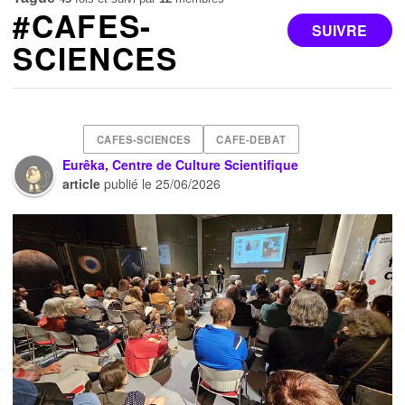
#CAFES-
SUIVRE
SCIENCES
CAFES-SCIENCES
CAFE-DEBAT
Eurêka, Centre de Culture Scientifique
article
publié le
25/06/2026