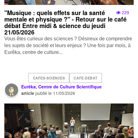
"Musique : quels effets sur la santé
229
mentale et physique ?" - Retour sur le café
débat Entre midi & science du jeudi
21/05/2026
Vous êtes curieux des sciences ? Désireux de comprendre
les sujets de société et leurs enjeux ? Une fois par mois, à
Eurêka, centre de culture...
CAFES-SCIENCES
CAFE-DEBAT
Eurêka, Centre de Culture Scientifique
article
publié le
11/05/2026