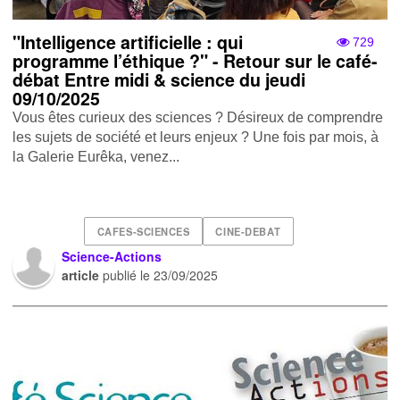
"Intelligence artificielle : qui
729
programme l’éthique ?" - Retour sur le café-
débat Entre midi & science du jeudi
09/10/2025
Vous êtes curieux des sciences ? Désireux de comprendre
les sujets de société et leurs enjeux ? Une fois par mois, à
la Galerie Eurêka, venez...
CAFES-SCIENCES
CINE-DEBAT
Science-Actions
article
publié le
23/09/2025