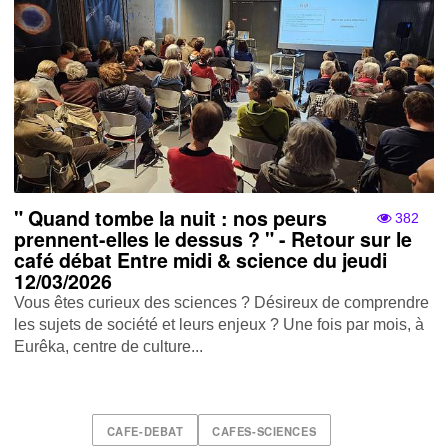
" Quand tombe la nuit : nos peurs
382
prennent-elles le dessus ? " - Retour sur le
café débat Entre midi & science du jeudi
12/03/2026
Vous êtes curieux des sciences ? Désireux de comprendre
les sujets de société et leurs enjeux ? Une fois par mois, à
Eurêka, centre de culture...
CAFE-DEBAT
CAFES-SCIENCES