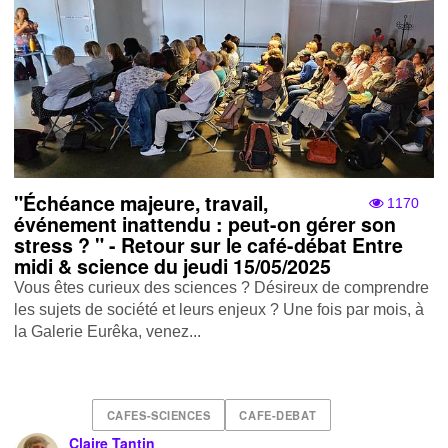
"Échéance majeure, travail,
1170
événement inattendu : peut-on gérer son
stress ? " - Retour sur le café-débat Entre
midi & science du jeudi 15/05/2025
Vous êtes curieux des sciences ? Désireux de comprendre
les sujets de société et leurs enjeux ? Une fois par mois, à
la Galerie Eurêka, venez...
CAFES-SCIENCES
CAFE-DEBAT
Claire Tantin