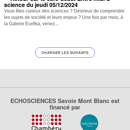
science du jeudi 05/12/2024
Vous êtes curieux des sciences ? Désireux de comprendre
les sujets de société et leurs enjeux ? Une fois par mois, à
la Galerie Eurêka, venez...
CHARGER LES SUIVANTS
ECHOSCIENCES Savoie Mont Blanc est
financé par