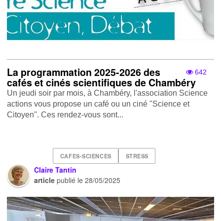
La programmation 2025-2026 des
642
cafés et cinés scientifiques de Chambéry
Un jeudi soir par mois, à Chambéry, l'association Science
actions vous propose un café ou un ciné "Science et
Citoyen". Ces rendez-vous sont...
CAFES-SCIENCES
STRESS
Claire Tantin
article
publié le
28/05/2025