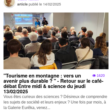
article
publié le
14/02/2025
"Tourisme en montagne : vers un
1620
avenir plus durable ? " - Retour sur le café-
débat Entre midi & science du jeudi
13/02/2025
Vous êtes curieux des sciences ? Désireux de comprendre
les sujets de société et leurs enjeux ? Une fois par mois, à
la Galerie Eurêka, venez...