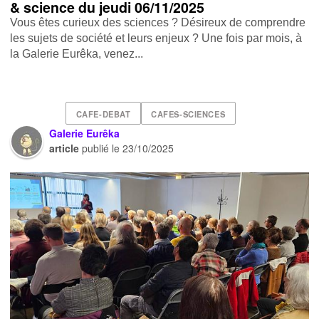
& science du jeudi 06/11/2025
Vous êtes curieux des sciences ? Désireux de comprendre
les sujets de société et leurs enjeux ? Une fois par mois, à
la Galerie Eurêka, venez...
CAFE-DEBAT
CAFES-SCIENCES
Galerie Eurêka
article
publié le
23/10/2025