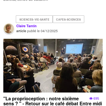
SCIENCES-VIE-SANTE
CAFES-SCIENCES
Claire Tantin
article
publié le
04/12/2025
"La proprioception : notre sixième
695
sens ? " - Retour sur le café débat Entre midi