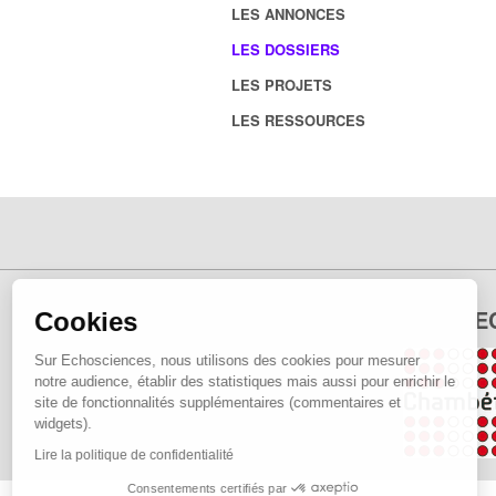
LES ANNONCES
LES DOSSIERS
LES PROJETS
LES RESSOURCES
E
Cookies
Sur Echosciences, nous utilisons des cookies pour mesurer
notre audience, établir des statistiques mais aussi pour enrichir le
site de fonctionnalités supplémentaires (commentaires et
widgets).
Lire la politique de confidentialité
Consentements certifiés par