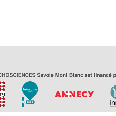
CHOSCIENCES Savoie Mont Blanc est financé p