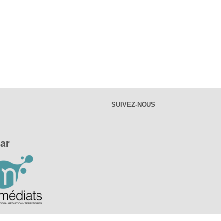
SUIVEZ-NOUS
ar