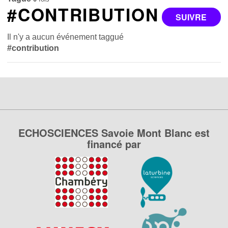
#CONTRIBUTION
SUIVRE
Il n'y a aucun événement taggué
#contribution
ECHOSCIENCES Savoie Mont Blanc est
financé par