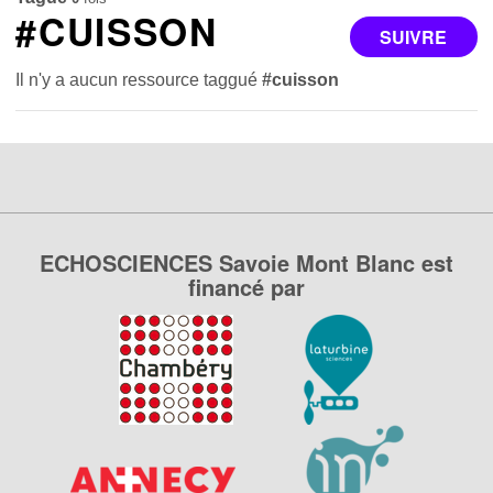
#CUISSON
SUIVRE
Il n'y a aucun ressource taggué
#cuisson
ECHOSCIENCES Savoie Mont Blanc est
financé par