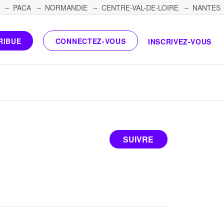
PACA
NORMANDIE
CENTRE-VAL-DE-LOIRE
NANTES
RIBUE
CONNECTEZ-VOUS
INSCRIVEZ-VOUS
SUIVRE