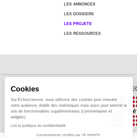
LES ANNONCES
LES DOSSIERS
LES PROJETS
LES RESSOURCES
E
Cookies
Sur Echosciences, nous utilisons des cookies pour mesurer
notre audience, établir des statistiques mais aussi pour enrichir le
site de fonctionnalités supplémentaires (commentaires et
widgets).
Lire la politique de confidentialité
Consentements certifiés par