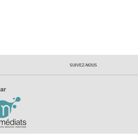
SUIVEZ-NOUS
ar