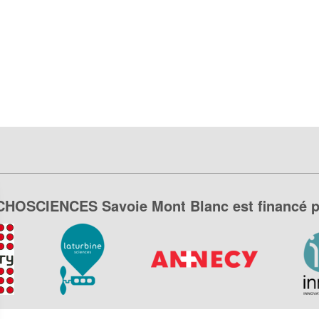
CHOSCIENCES Savoie Mont Blanc est financé p