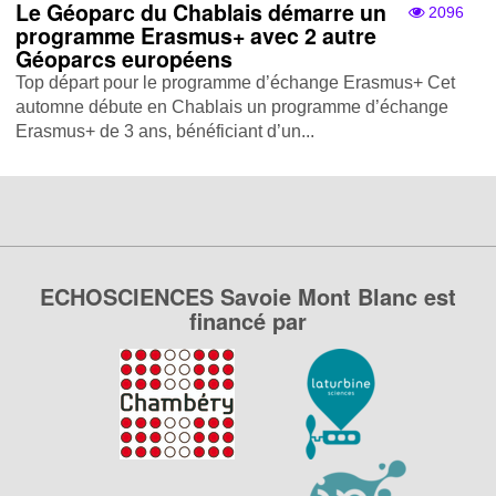
Le Géoparc du Chablais démarre un
2096
programme Erasmus+ avec 2 autre
Géoparcs européens
Top départ pour le programme d’échange Erasmus+ Cet
automne débute en Chablais un programme d’échange
Erasmus+ de 3 ans, bénéficiant d’un...
ECHOSCIENCES Savoie Mont Blanc est
financé par