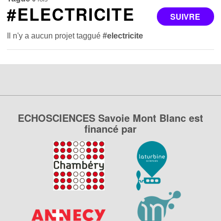
#ELECTRICITE
SUIVRE
Il n'y a aucun projet taggué
#electricite
ECHOSCIENCES Savoie Mont Blanc est
financé par