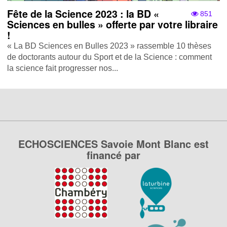
Fête de la Science 2023 : la BD «
851
Sciences en bulles » offerte par votre libraire
!
« La BD Sciences en Bulles 2023 » rassemble 10 thèses
de doctorants autour du Sport et de la Science : comment
la science fait progresser nos...
ECHOSCIENCES Savoie Mont Blanc est
financé par