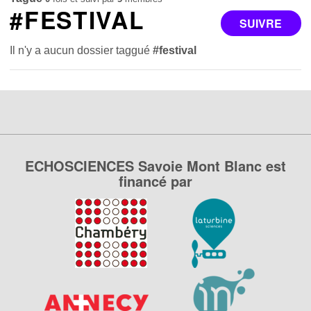
#FESTIVAL
SUIVRE
Il n'y a aucun dossier taggué
#festival
ECHOSCIENCES Savoie Mont Blanc est
financé par