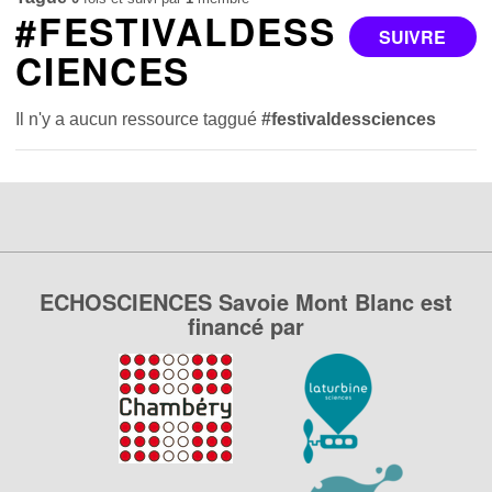
#FESTIVALDESS
SUIVRE
CIENCES
Il n'y a aucun ressource taggué
#festivaldessciences
ECHOSCIENCES Savoie Mont Blanc est
financé par