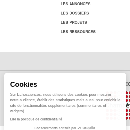
LES ANNONCES
LES DOSSIERS
LES PROJETS
LES RESSOURCES
E
Cookies
Sur Echosciences, nous utilisons des cookies pour mesurer
notre audience, établir des statistiques mais aussi pour enrichir le
site de fonctionnalités supplémentaires (commentaires et
widgets).
Lire la politique de confidentialité
Consentements certifiés par