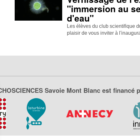
"immersion au se
d'eau"
Les élèves du club scientifique 
plaisir de vous inviter à l'inaugu
CHOSCIENCES Savoie Mont Blanc est financé p