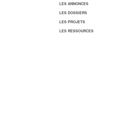
LES ANNONCES
LES DOSSIERS
LES PROJETS
LES RESSOURCES