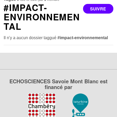
#IMPACT-
SUIVRE
ENVIRONNEMEN
TAL
Il n'y a aucun dossier taggué
#impact-environnemental
ECHOSCIENCES Savoie Mont Blanc est
financé par