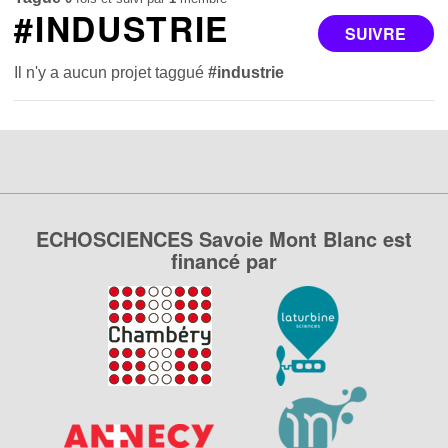
#INDUSTRIE
SUIVRE
Il n'y a aucun projet taggué
#industrie
ECHOSCIENCES Savoie Mont Blanc est
financé par