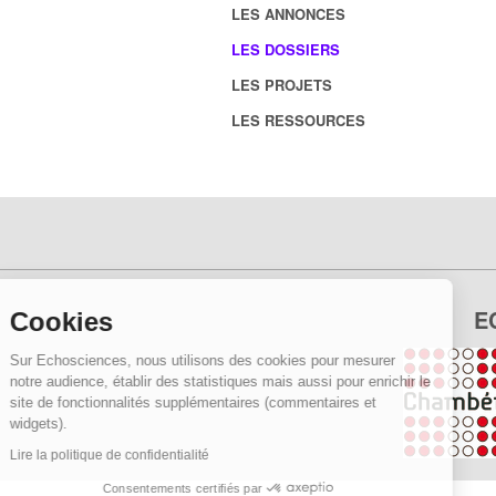
LES ANNONCES
LES DOSSIERS
LES PROJETS
LES RESSOURCES
E
Cookies
Sur Echosciences, nous utilisons des cookies pour mesurer
notre audience, établir des statistiques mais aussi pour enrichir le
site de fonctionnalités supplémentaires (commentaires et
widgets).
Lire la politique de confidentialité
Consentements certifiés par