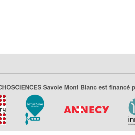
CHOSCIENCES Savoie Mont Blanc est financé p