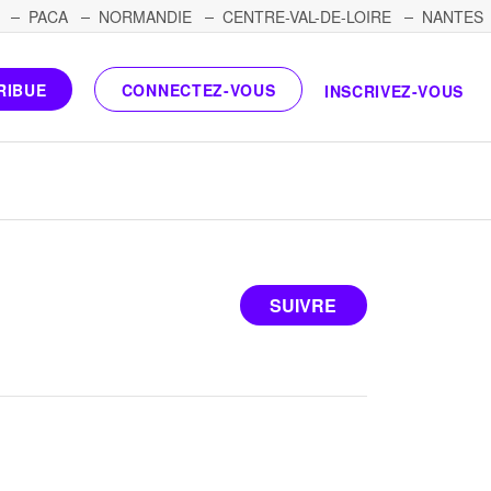
PACA
NORMANDIE
CENTRE-VAL-DE-LOIRE
NANTES
RIBUE
CONNECTEZ-VOUS
INSCRIVEZ-VOUS
SUIVRE