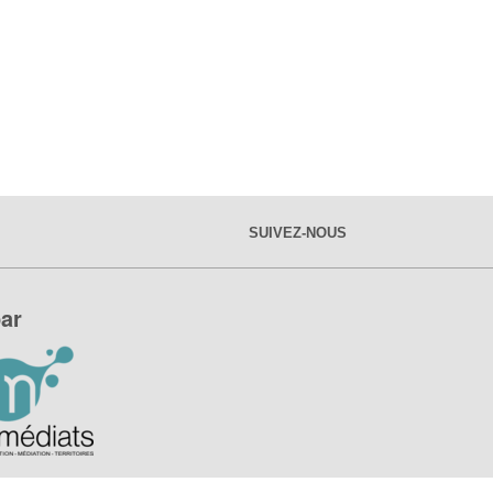
SUIVEZ-NOUS
ar