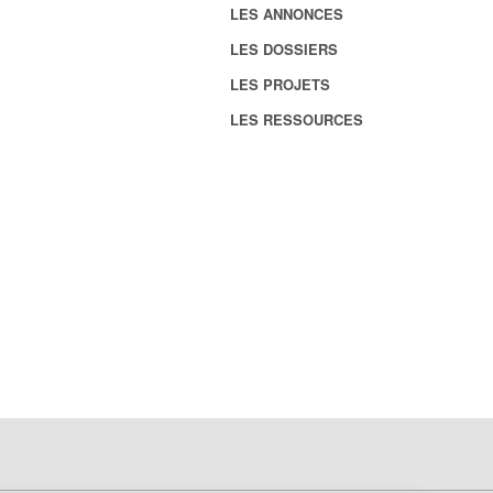
LES ANNONCES
LES DOSSIERS
LES PROJETS
LES RESSOURCES