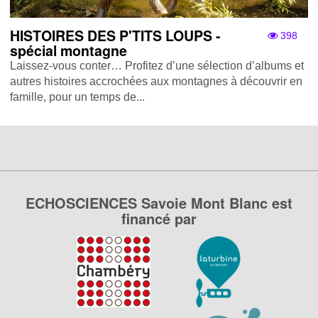
HISTOIRES DES P'TITS LOUPS -
398
spécial montagne
Laissez-vous conter… Profitez d’une sélection d’albums et
autres histoires accrochées aux montagnes à découvrir en
famille, pour un temps de...
ECHOSCIENCES Savoie Mont Blanc est
financé par