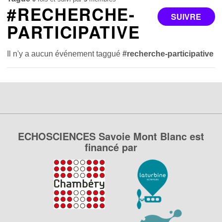
#RECHERCHE-
SUIVRE
PARTICIPATIVE
Il n'y a aucun événement taggué
#recherche-participative
ECHOSCIENCES Savoie Mont Blanc est
financé par