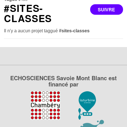
#SITES-
SUIVRE
CLASSES
Il n'y a aucun projet taggué
#sites-classes
ECHOSCIENCES Savoie Mont Blanc est
financé par