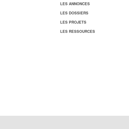
LES ANNONCES
LES DOSSIERS
LES PROJETS
LES RESSOURCES