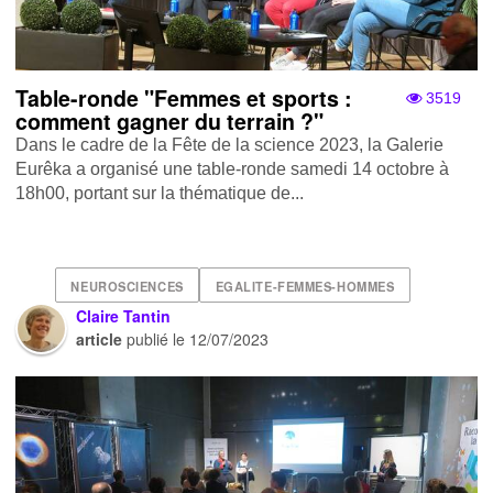
Table-ronde "Femmes et sports :
3519
comment gagner du terrain ?"
Dans le cadre de la Fête de la science 2023, la Galerie
Eurêka a organisé une table-ronde samedi 14 octobre à
18h00, portant sur la thématique de...
NEUROSCIENCES
EGALITE-FEMMES-HOMMES
Claire Tantin
article
publié le
12/07/2023