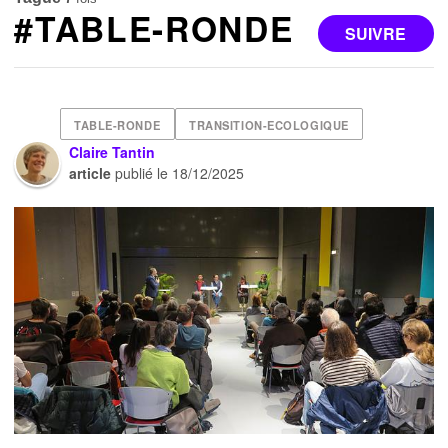
#TABLE-RONDE
SUIVRE
TABLE-RONDE
TRANSITION-ECOLOGIQUE
Claire Tantin
article
publié le
18/12/2025