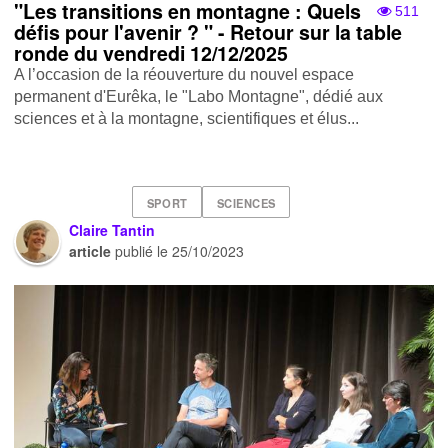
"Les transitions en montagne : Quels
511
défis pour l'avenir ? " - Retour sur la table
ronde du vendredi 12/12/2025
A l’occasion de la réouverture du nouvel espace
permanent d'Eurêka, le "Labo Montagne", dédié aux
sciences et à la montagne, scientifiques et élus...
SPORT
SCIENCES
Claire Tantin
article
publié le
25/10/2023