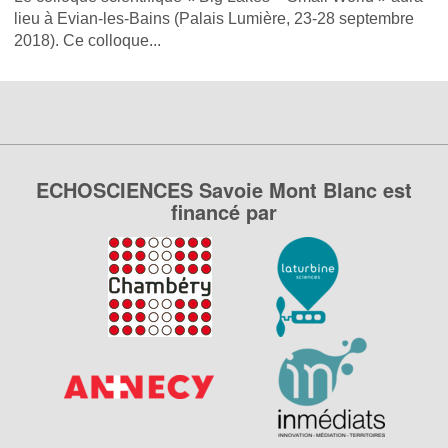
lieu à Evian-les-Bains (Palais Lumière, 23-28 septembre
2018). Ce colloque...
ECHOSCIENCES Savoie Mont Blanc est
financé par