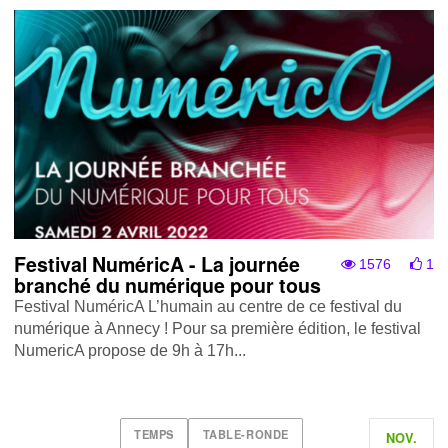
Festival NuméricA - La journée
1576
1
branché du numérique pour tous
Festival NuméricA L’humain au centre de ce festival du
numérique à Annecy ! Pour sa première édition, le festival
NumericA propose de 9h à 17h...
TEMPS
TABLE-RONDE
NOV.