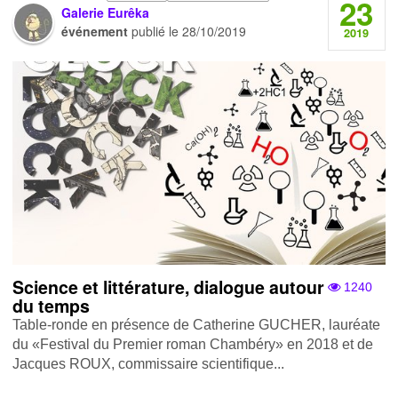
23
Galerie Eurêka
événement
publié le
28/10/2019
2019
Science et littérature, dialogue autour
1240
du temps
Table-ronde en présence de Catherine GUCHER, lauréate
du «Festival du Premier roman Chambéry» en 2018 et de
Jacques ROUX, commissaire scientifique...